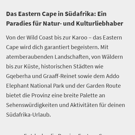
Das Eastern Cape in Südafrika: Ein
Paradies für Natur- und Kulturliebhaber
Von der Wild Coast bis zur Karoo – das Eastern
Cape wird dich garantiert begeistern. Mit
atemberaubenden Landschaften, von Wäldern
bis zur Küste, historischen Städten wie
Gqeberha und Graaff-Reinet sowie dem Addo
Elephant National Park und der Garden Route
bietet die Provinz eine breite Palette an
Sehenswürdigkeiten und Aktivitäten für deinen
Südafrika-Urlaub.