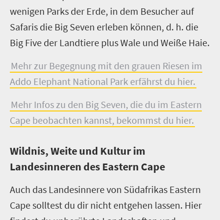
wenigen Parks der Erde, in dem Besucher auf
Safaris die Big Seven erleben können, d. h. die
Big Five der Landtiere plus Wale und Weiße Haie.
Mehr zur Begegnung mit den grauen Riesen im
Addo Elephant National Park erfährst du hier.
Mehr Infos zu den Big Seven, die du im Eastern
Cape beobachten kannst, bekommst du hier.
Wildnis, Weite und Kultur im
Landesinneren des Eastern Cape
Auch das Landesinnere von Südafrikas Eastern
Cape solltest du dir nicht entgehen lassen. Hier