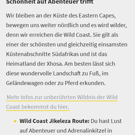
Schönheit auf Abenteuer trifft
Wir bleiben an der Küste des Eastern Capes,
bewegen uns weiter nördlich und es wird wilder,
denn wir erreichen die Wild Coast. Sie gilt als
einer der schönsten und gleichzeitig einsamsten
Küstenabschnitte Südafrikas und ist das
Heimatland der Xhosa. Am besten lässt sich
diese wundervolle Landschaft zu Fuß, im
Geländewagen oder zu Pferd erkunden.
Mehr Infos zur unberührten Wildnis der Wild
Coast bekommst du hier.
Wild Coast Jikeleza Route:
Du hast Lust
auf Abenteuer und Adrenalinkitzel in