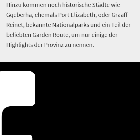
Hinzu kommen noch historische Städte wie
Gqeberha, ehemals Port Elizabeth, oder Graaff-
Reinet, bekannte Nationalparks und ein Teil der
beliebten Garden Route, um nur einige der
Highlights der Provinz zu nennen.