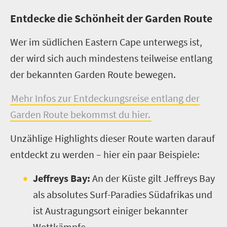
Entdecke die Schönheit der Garden Route
Wer im südlichen Eastern Cape unterwegs ist,
der wird sich auch mindestens teilweise entlang
der bekannten Garden Route bewegen.
Mehr Infos zur Entdeckungsreise entlang der
Garden Route bekommst du hier.
Unzählige Highlights dieser Route warten darauf
entdeckt zu werden – hier ein paar Beispiele:
Jeffreys Bay:
An der Küste gilt Jeffreys Bay
als absolutes Surf-Paradies Südafrikas und
ist Austragungsort einiger bekannter
Wettkämpfe.