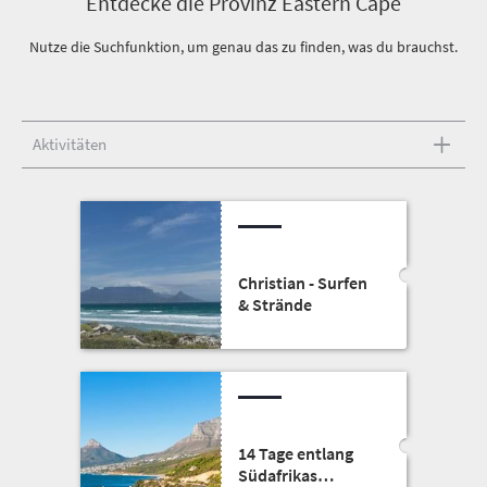
Entdecke die Provinz Eastern Cape
Nutze die Suchfunktion, um genau das zu finden, was du brauchst.
Aktivitäten
Christian - Surfen
& Strände
14 Tage entlang
Südafrikas