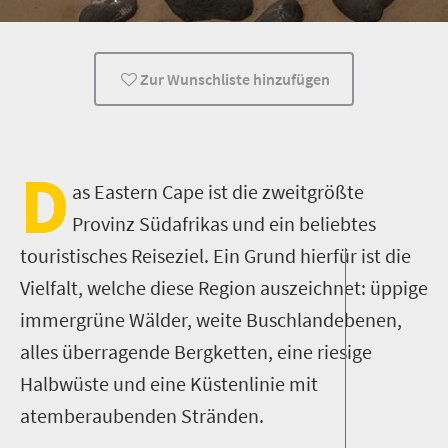
Zur Wunschliste hinzufügen
D
as Eastern Cape ist die zweitgrößte
Provinz Südafrikas und ein beliebtes
touristisches Reiseziel. Ein Grund hierfür ist die
Vielfalt, welche diese Region auszeichnet: üppige
immergrüne Wälder, weite Buschlandebenen,
alles überragende Bergketten, eine riesige
Halbwüste und eine Küstenlinie mit
atemberaubenden Stränden.