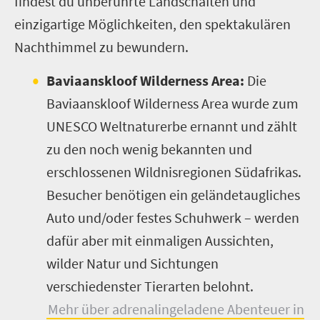
findest du unberührte Landschaften und
einzigartige Möglichkeiten, den spektakulären
Nachthimmel zu bewundern.
Baviaanskloof Wilderness Area:
Die
Baviaanskloof Wilderness Area wurde zum
UNESCO Weltnaturerbe ernannt und zählt
zu den noch wenig bekannten und
erschlossenen Wildnisregionen Südafrikas.
Besucher benötigen ein geländetaugliches
Auto und/oder festes Schuhwerk – werden
dafür aber mit einmaligen Aussichten,
wilder Natur und Sichtungen
verschiedenster Tierarten belohnt.
Mehr über adrenalingeladene Abenteuer in