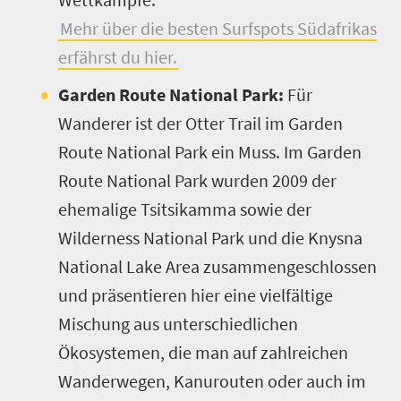
Mehr über die besten Surfspots Südafrikas
erfährst du hier.
Garden Route National Park:
Für
Wanderer ist der Otter Trail im Garden
Route National Park ein Muss. Im Garden
Route National Park w
urden
2009 der
ehemalige
Tsitsikamma
sowie der
Wilderness National Park und die Knysna
National Lake Area z
usammengeschlossen
und präsentieren hier eine vielfältige
Mischung aus unterschiedlichen
Ökosystemen, die man auf zahlreichen
Wanderwegen, Kanurouten oder auch im