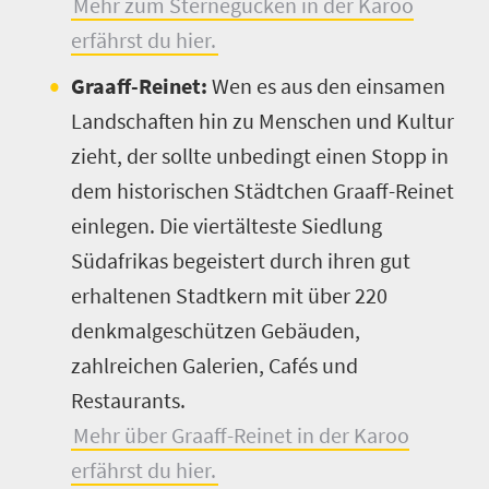
Mehr zum Sternegucken in der Karoo
erfährst du hier.
Graaff-Reinet:
Wen es aus den einsamen
Landschaften hin zu Menschen und Kultur
zieht, der sollte unbedingt einen Stopp in
dem historischen Städtchen Graaff-Reinet
einlegen. Die viertälteste Siedlung
Südafrikas begeistert durch ihren gut
erhaltenen Stadtkern mit über 220
denkmalgeschützen Gebäuden,
zahlreichen Galerien, Cafés und
Restaurants.
Mehr über Graaff-Reinet in der Karoo
erfährst du hier.