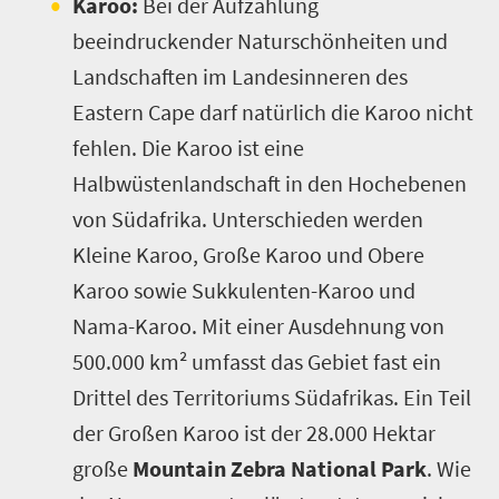
Karoo:
Bei der Aufzählung
beeindruckender Naturschönheiten und
Landschaften im Landesinneren des
Eastern Cape darf natürlich die Karoo nicht
fehlen. Die Karoo ist eine
Halbwüstenlandschaft in den Hochebenen
von Südafrika. Unterschieden werden
Kleine Karoo, Große Karoo und Obere
Karoo sowie Sukkulenten-Karoo und
Nama-Karoo. Mit einer Ausdehnung von
500.000 km² umfasst das Gebiet fast ein
Drittel des Territoriums Südafrikas. Ein Teil
der Großen Karoo ist der 28.000 Hektar
große
Mountain Zebra National Park
. Wie