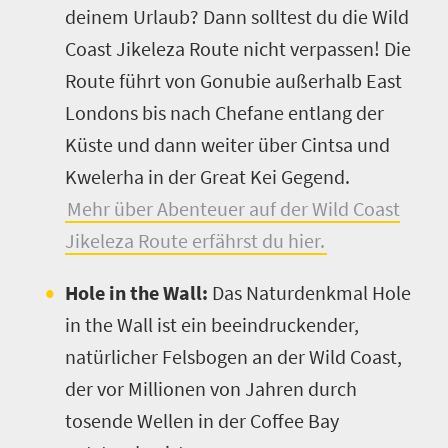
deinem Urlaub? Dann solltest du die Wild
Coast Jikeleza Route nicht verpassen! Die
Route führt von Gonubie außerhalb East
Londons bis nach Chefane entlang der
Küste und dann weiter über Cintsa und
Kwelerha in der Great Kei Gegend.
Mehr über Abenteuer auf der Wild Coast
Jikeleza Route erfährst du hier.
Hole in the Wall:
Das Naturdenkmal Hole
in the Wall ist ein beeindruckender,
natürlicher Felsbogen an der Wild Coast,
der vor Millionen von Jahren durch
tosende Wellen in der Coffee Bay