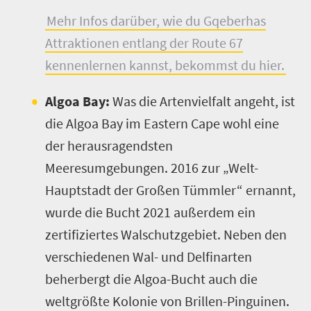
Mehr Infos darüber, wie du Gqeberhas
Attraktionen entlang der Route 67
kennenlernen kannst, bekommst du hier.
Algoa Bay:
Was die Artenvielfalt angeht, ist
die Algoa Bay im Eastern Cape wohl eine
der herausragendsten
Meeresumgebungen. 2016 zur „Welt-
Hauptstadt der Großen Tümmler“ ernannt,
wurde die Bucht 2021 außerdem ein
zertifiziertes Walschutzgebiet. Neben den
verschiedenen Wal- und Delfinarten
beherbergt die Algoa-Bucht auch die
weltgrößte Kolonie von Brillen-Pinguinen.