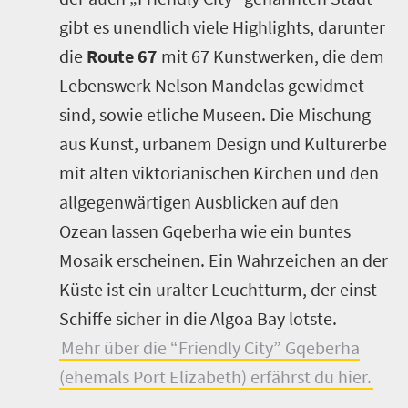
gibt es unendlich viele Highlights, darunter
die
Route 67
mit 67 Kunstwerken, die dem
Lebenswerk Nelson Mandelas gewidmet
sind, sowie etliche Museen. Die Mischung
aus Kunst, urbanem Design und Kulturerbe
mit alten viktorianischen Kirchen und den
allgegenwärtigen Ausblicken auf den
Ozean lassen Gqeberha wie ein buntes
Mosaik erscheinen. Ein Wahrzeichen an der
Küste ist ein uralter Leuchtturm, der einst
Schiffe sicher in die Algoa Bay lotste.
Mehr über die “Friendly City” Gqeberha
(ehemals Port Elizabeth) erfährst du hier.