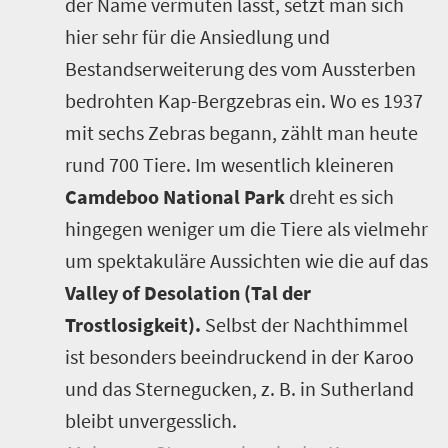
der Name vermuten lässt, setzt man sich
hier sehr für die Ansiedlung und
Bestandserweiterung des vom Aussterben
bedrohten Kap-Bergzebras ein. Wo es 1937
mit sechs Zebras begann, zählt man heute
rund 700 Tiere. Im wesentlich kleineren
Camdeboo National Park
dreht es sich
hingegen weniger um die Tiere als vielmehr
um spektakuläre Aussichten wie die auf das
Valley of Desolation (Tal der
Trostlosigkeit).
Selbst der Nachthimmel
ist besonders beeindruckend in der Karoo
und das Sternegucken, z. B. in Sutherland
bleibt unvergesslich.