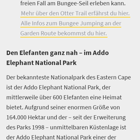
freien Fall am Bungee-Seil erleben kann.
Mehr über den Otter Trail erfährst du hier.
Alle Infos zum Bungee Jumping an der
Garden Route bekommst du hier.
Den Elefanten ganz nah – im Addo
Elephant National Park
Der bekannteste Nationalpark des Eastern Cape
ist der Addo Elephant National Park, der
mittlerweile über 600 Elefanten eine Heimat
bietet. Aufgrund seiner enormen Größe von
164.000 Hektar und der – seit der Erweiterung
des Parks 1998 – unmittelbaren Küstenlage ist
der Addo Elephant National Park einer der