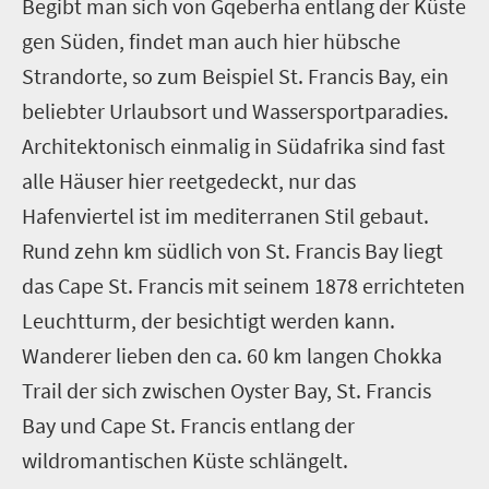
Begibt man sich von Gqeberha entlang der Küste
gen Süden, findet man auch hier hübsche
Strandorte, so zum Beispiel St. Francis Bay, ein
beliebter Urlaubsort und Wassersportparadies.
Architektonisch einmalig in Südafrika sind fast
alle Häuser hier reetgedeckt, nur das
Hafenviertel ist im mediterranen Stil gebaut.
Rund zehn km südlich von St. Francis Bay liegt
das Cape St. Francis mit seinem 1878 errichteten
Leuchtturm, der besichtigt werden kann.
Wanderer lieben den ca. 60 km langen Chokka
Trail der sich zwischen Oyster Bay, St. Francis
Bay und Cape St. Francis entlang der
wildromantischen Küste schlängelt.