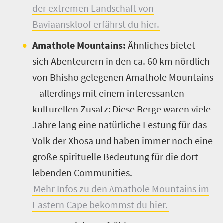
der extremen Landschaft von
Baviaanskloof erfährst du hier.
Amathole Mountains:
Ähnliches bietet
sich Abenteurern in den ca. 60 km nördlich
von Bhisho gelegenen
Amathole Mountains
– allerdings mit einem interessanten
kulturellen Zusatz: Diese Berge waren viele
Jahre lang eine natürliche Festung für das
Volk der Xhosa und haben immer noch eine
große spirituelle Bedeutung für die dort
lebenden Communities.
Mehr Infos zu den Amathole Mountains im
Eastern Cape bekommst du hier.