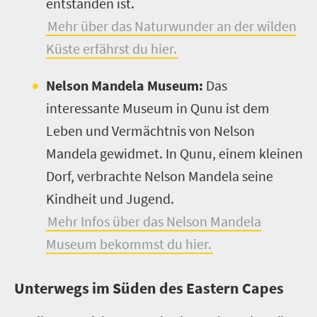
entstanden ist.
Mehr über das Naturwunder an der wilden
Küste erfährst du hier.
Nelson Mandela Museum:
Das
interessante Museum in Qunu ist dem
Leben und Vermächtnis von Nelson
Mandela gewidmet. In Qunu, einem kleinen
Dorf, verbrachte Nelson Mandela seine
Kindheit und Jugend.
Mehr Infos über das Nelson Mandela
Museum bekommst du hier.
Unterwegs im Süden des Eastern Capes