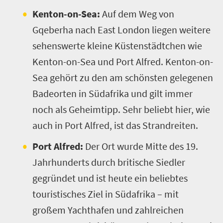
Kenton-on-Sea:
Auf dem Weg von
Gqeberha nach East London liegen weitere
sehenswerte kleine Küstenstädtchen wie
Kenton-on-Sea und Port Alfred. Kenton-on-
Sea gehört zu den am schönsten gelegenen
Badeorten in Südafrika und gilt immer
noch als Geheimtipp. Sehr beliebt hier, wie
auch in Port Alfred, ist das Strandreiten.
Port Alfred:
Der Ort wurde Mitte des 19.
Jahrhunderts durch britische Siedler
gegründet und ist heute ein beliebtes
touristisches Ziel in Südafrika – mit
großem Yachthafen und zahlreichen