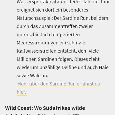
Wassersportaktivitäten. Jedes Jahr im Juni
ereignet sich dort ein besonderes
Naturschauspiel: Der Sardine Run, bei dem
durch das Zusammentreffen zweier
unterschiedlich temperierten
Meeresströmungen ein schmaler
Kaltwasserstreifen entsteht, dem viele
Millionen Sardinen folgen. Dieses zieht
wiederum unzählige Delfine und auch Haie
sowie Wale an.
Mehr über den Sardine Run erfährst du
hier.
Wild Coast: Wo Südafrikas wilde