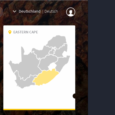
Deutschland
|
Deutsch
EASTERN CAPE