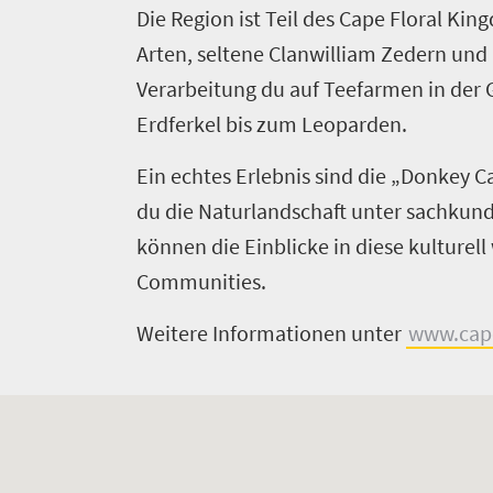
Die Region ist Teil des Cape Floral Kin
Arten, seltene Clanwilliam Zedern und 
Verarbeitung du auf Teefarmen in der G
Erdferkel bis zum Leoparden.
Ein echtes Erlebnis sind die „Donkey 
du die Naturlandschaft unter sachkund
können die Einblicke in diese kulturell
Communities.
Weitere Informationen unter
www.cape