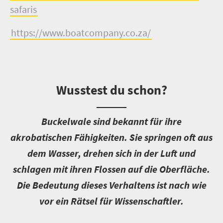
safaris
https://www.boatcompany.co.za/
Wusstest du schon?
B
uckelwale sind bekannt für ihre
akrobatischen Fähigkeiten. Sie springen oft aus
dem Wasser, drehen sich in der Luft und
schlagen mit ihren Flossen auf die Oberfläche.
Die Bedeutung dieses Verhaltens ist nach wie
vor ein Rätsel für Wissenschaftler.