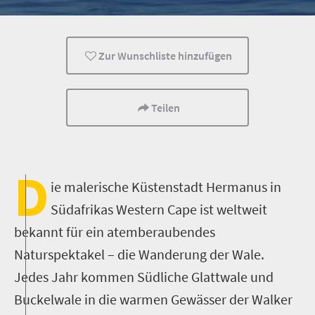
Fußsafaris
Natur
Zur Wunschliste hinzufügen
Teilen
D
ie malerische Küstenstadt Hermanus in
Südafrikas Western Cape ist weltweit
bekannt für ein atemberaubendes
Naturspektakel – die Wanderung der Wale.
Jedes Jahr kommen Südliche Glattwale und
Buckelwale in die warmen Gewässer der Walker