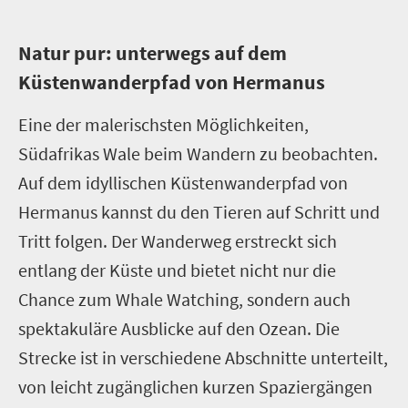
N
atur pur: unterwegs auf dem
Küstenwanderpfad von Hermanus
Eine der malerischsten Möglichkeiten,
Südafrikas Wale beim Wandern zu beobachten.
Auf dem idyllischen Küstenwanderpfad von
Hermanus kannst du den Tieren auf Schritt und
Tritt folgen. Der Wanderweg erstreckt sich
entlang der Küste und bietet nicht nur die
Chance zum Whale Watching, sondern auch
spektakuläre Ausblicke auf den Ozean. Die
Strecke ist in verschiedene Abschnitte unterteilt,
von leicht zugänglichen kurzen Spaziergängen