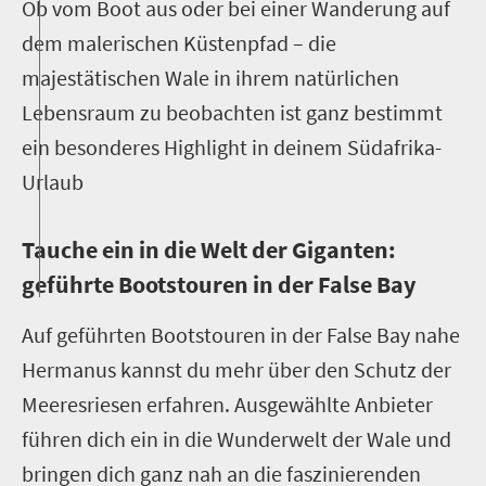
Ob vom Boot aus oder bei einer Wanderung auf
dem malerischen Küstenpfad – die
majestätischen Wale in ihrem natürlichen
Lebensraum zu beobachten ist ganz bestimmt
ein besonderes Highlight in deinem Südafrika-
Urlaub
Tauche ein in die Welt der Giganten:
geführte Bootstouren in der False Bay
Auf geführten Bootstouren in der False Bay nahe
Hermanus kannst du mehr über den Schutz der
Meeresriesen erfahren. Ausgewählte Anbieter
führen dich ein in die Wunderwelt der Wale und
bringen dich ganz nah an die faszinierenden