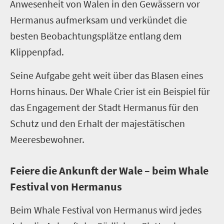
Anwesenheit von Walen in den Gewässern vor
Hermanus aufmerksam und verkündet die
besten Beobachtungsplätze entlang dem
Klippenpfad.
Seine Aufgabe geht weit über das Blasen eines
Horns hinaus. Der Whale Crier ist ein Beispiel für
das Engagement der Stadt Hermanus für den
Schutz und den Erhalt der majestätischen
Meeresbewohner.
Feiere die Ankunft der Wale – beim Whale
Festival von Hermanus
Beim Whale Festival von Hermanus wird jedes