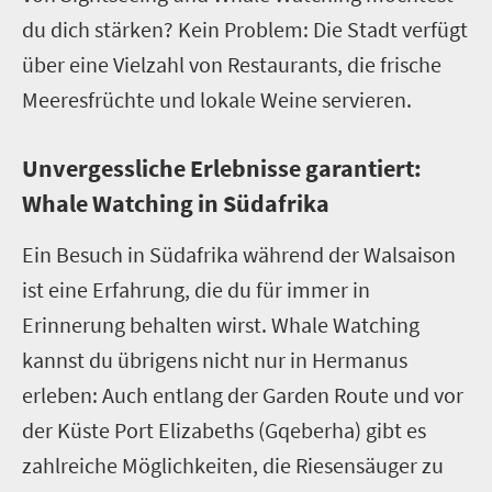
du dich stärken? Kein Problem: Die Stadt verfügt
über eine Vielzahl von Restaurants, die frische
Meeresfrüchte und lokale Weine servieren.
Unvergessliche Erlebnisse garantiert:
Whale Watching in Südafrika
Ein Besuch in Südafrika während der Walsaison
ist eine Erfahrung, die du für immer in
Erinnerung behalten wirst. Whale Watching
kannst du übrigens nicht nur in Hermanus
erleben: Auch entlang der Garden Route und vor
der Küste Port Elizabeths (Gqeberha) gibt es
zahlreiche Möglichkeiten, die Riesensäuger zu