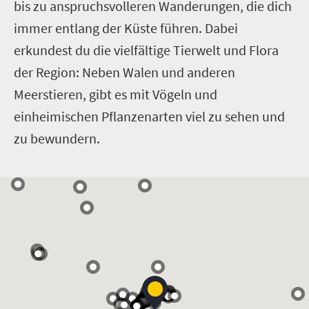
bis zu anspruchsvolleren Wanderungen, die dich
immer entlang der Küste führen. Dabei
erkundest du die vielfältige Tierwelt und Flora
der Region: Neben Walen und anderen
Meerstieren, gibt es mit Vögeln und
einheimischen Pflanzenarten viel zu sehen und
zu bewundern.