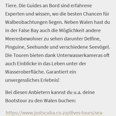
Tiere. Die Guides an Bord sind erfahrene
Experten und wissen, wo die besten Chancen für
Walbeobachtungen liegen. Neben Walen hast du
in der False Bay auch die Möglichkeit andere
Meeresbewohner zu sehen darunter Delfine,
Pinguine, Seehunde und verschiedene Seevögel.
Die Touren bieten dank Unterwasserkameras oft
auch Einblicke in das Leben unter der
Wasseroberfläche. Garantiert ein
unvergessliches Erlebnis!
Bei diesen Anbietern kannst du u.a. deine
Bootstour zu den Walen buchen:
https://www.justscuba.co.za/dives-tours/sea-