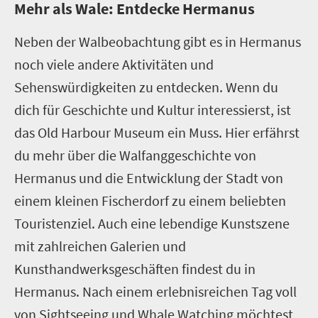
M
ehr als Wale: Entdecke Hermanus
Neben der Walbeobachtung gibt es in Hermanus
noch viele andere Aktivitäten und
Sehenswürdigkeiten zu entdecken. Wenn du
dich für Geschichte und Kultur interessierst, ist
das Old Harbour Museum ein Muss. Hier erfährst
du mehr über die Walfanggeschichte von
Hermanus und die Entwicklung der Stadt von
einem kleinen Fischerdorf zu einem beliebten
Touristenziel. Auch eine lebendige Kunstszene
mit zahlreichen Galerien und
Kunsthandwerksgeschäften findest du in
Hermanus. Nach einem erlebnisreichen Tag voll
von Sightseeing und Whale Watching möchtest