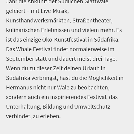
Jahr die Ankunft der Südlichen Glattwale
gefeiert – mit Live-Musik,
Kunsthandwerksmärkten, Straßentheater,
kulinarischen Erlebnissen und vielem mehr. Es
ist das einzige Öko-Kunstfestival in Südafrika.
Das Whale Festival findet normalerweise im
September statt und dauert meist drei Tage.
Wenn du zu dieser Zeit deinen Urlaub in
Südafrika verbringst, hast du die Möglichkeit in
Hermanus nicht nur Wale zu beobachten,
sondern auch ein inspirierendes Festival, das
Unterhaltung, Bildung und Umweltschutz
verbindet, zu erleben.