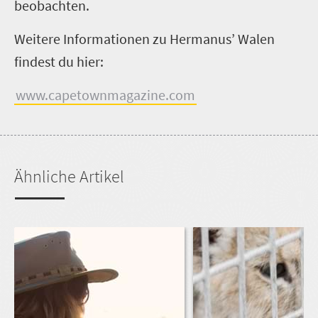
beobachten.
Weitere Informationen zu Hermanus’ Walen
findest du hier:
www.capetownmagazine.com
Ähnliche Artikel