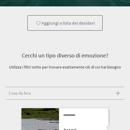
Aggiungi a lista dei desideri
Cerchi un tipo diverso di emozione?
Utilizza i filtri sotto per trovare esattamente ciò di cui hai bisogno
Cose da fare