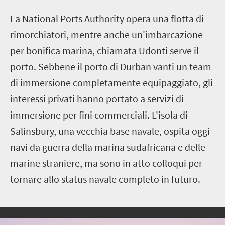
La National Ports Authority opera una flotta di
rimorchiatori, mentre anche un'imbarcazione
per bonifica marina, chiamata Udonti serve il
porto. Sebbene il porto di Durban vanti un team
di immersione completamente equipaggiato, gli
interessi privati hanno portato a servizi di
immersione per fini commerciali. L'isola di
Salinsbury, una vecchia base navale, ospita oggi
navi da guerra della marina sudafricana e delle
marine straniere, ma sono in atto colloqui per
tornare allo status navale completo in futuro.