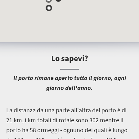
Lo sapevi?
I
l porto rimane aperto tutto il giorno, ogni
giorno dell'anno.
L
a distanza da una parte all'altra del porto è di
21 km, i km totali di rotaie sono 302 mentre il
porto ha 58 ormeggi - ognuno dei quali è lungo