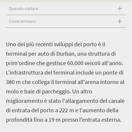
Quando visitare
Come arrivarci
U
no dei più recenti sviluppi del porto è il
terminal per auto di Durban, una struttura di
prim'ordine che gestisce 60.000 veicoli all'anno.
L'infrastruttura del terminal include un ponte di
380 m che collega il terminal all'arena intorno al
molo e baie di parcheggio. Un altro
miglioramento è stato l'allargamento del canale
di entrata del porto a 222 m e l'aumento della
profondità fino a 19 m presso l'entrata esterna.