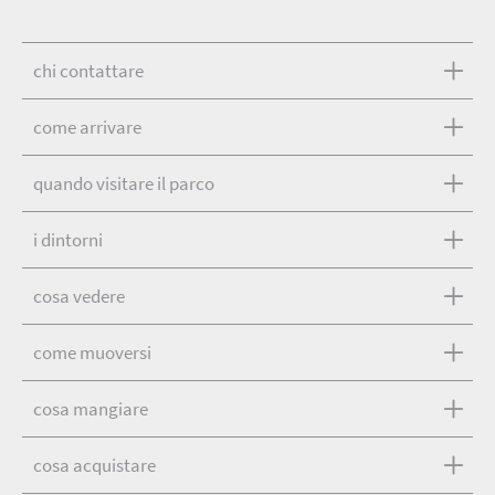
chi contattare
come arrivare
quando visitare il parco
i dintorni
cosa vedere
come muoversi
cosa mangiare
cosa acquistare