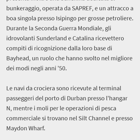
bunkeraggio, operata da SAPREF, e un attracco a
boa singola presso Isipingo per grosse petroliere.
Durante la Seconda Guerra Mondiale, gli
idrovolanti Sunderland e Catalina ricevettero
compiti di ricognizione dalla loro base di
Bayhead, un ruolo che hanno svolto nel migliore
dei modi negli anni '50.
Le navi da crociera sono ricevute al terminal
passeggeri del porto di Durban presso l'hangar
N, mentre i moli per le operazioni di pesca
commerciale si trovano nel Silt Channel e presso
Maydon Wharf.