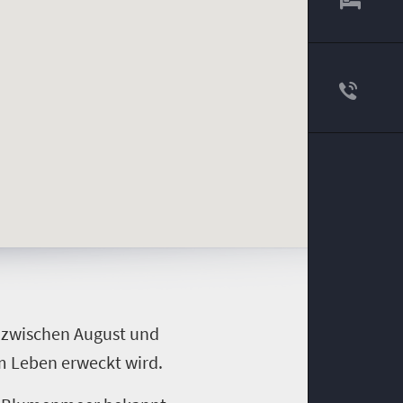
 zwischen August und
um Leben erweckt wird.