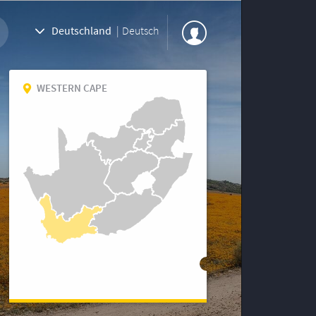
Deutschland
|
Deutsch
WESTERN CAPE