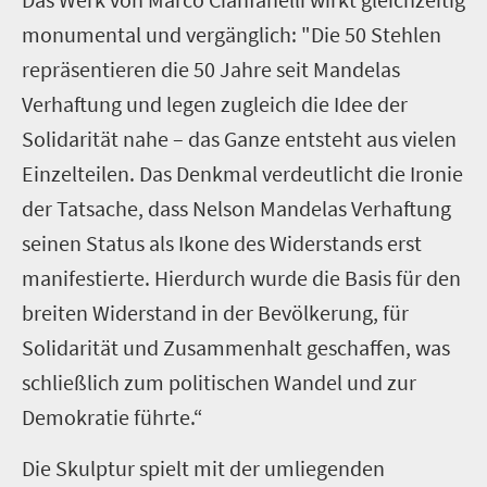
monumental und vergänglich: "Die 50 Stehlen
repräsentieren die 50 Jahre seit Mandelas
Verhaftung und legen zugleich die Idee der
Solidarität nahe – das Ganze entsteht aus vielen
Einzelteilen. Das Denkmal verdeutlicht die Ironie
der Tatsache, dass Nelson Mandelas Verhaftung
seinen Status als Ikone des Widerstands erst
manifestierte. Hierdurch wurde die Basis für den
breiten Widerstand in der Bevölkerung, für
Solidarität und Zusammenhalt geschaffen, was
schließlich zum politischen Wandel und zur
Demokratie führte.“
Die Skulptur spielt mit der umliegenden