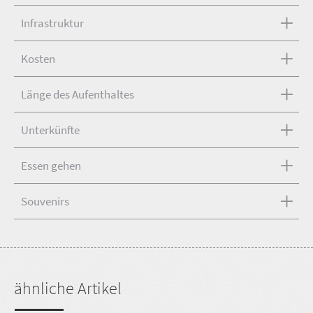
Infrastruktur
Kosten
Länge des Aufenthaltes
Unterkünfte
Essen gehen
Souvenirs
ähnliche Artikel