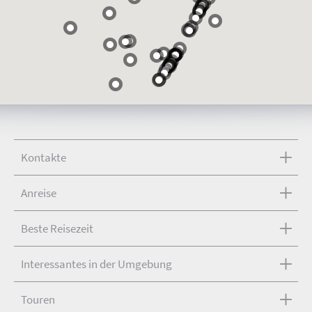
Kontakte
Anreise
Beste Reisezeit
Interessantes in der Umgebung
Touren