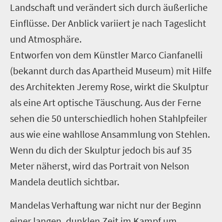
Landschaft und verändert sich durch äußerliche
Einflüsse. Der Anblick variiert je nach Tageslicht
und Atmosphäre.
Entworfen von dem Künstler Marco Cianfanelli
(bekannt durch das Apartheid Museum) mit Hilfe
des Architekten Jeremy Rose, wirkt die Skulptur
als eine Art optische Täuschung. Aus der Ferne
sehen die 50 unterschiedlich hohen Stahlpfeiler
aus wie eine wahllose Ansammlung von Stehlen.
Wenn du dich der Skulptur jedoch bis auf 35
Meter näherst, wird das Portrait von Nelson
Mandela deutlich sichtbar.
Mandelas Verhaftung war nicht nur der Beginn
einer langen, dunklen Zeit im Kampf um