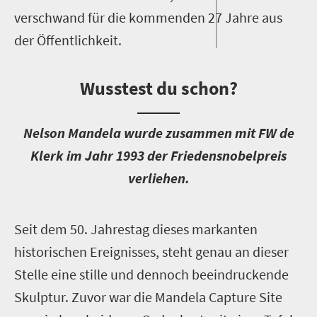
verschwand für die kommenden 27 Jahre aus
der Öffentlichkeit.
Wusstest du schon?
N
elson Mandela wurde zusammen mit FW de
Klerk im Jahr 1993 der Friedensnobelpreis
verliehen.
S
eit dem 50. Jahrestag dieses markanten
historischen Ereignisses, steht genau an dieser
Stelle eine stille und dennoch beeindruckende
Skulptur. Zuvor war die Mandela Capture Site