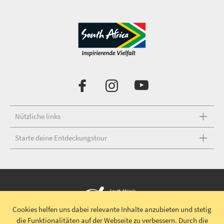
Nützliche links
Starte deine Entdeckungstour
Cookies helfen uns dabei relevante Inhalte anzubieten und stetig
die Funktionalitäten auf der Webseite zu verbessern.
Durch die