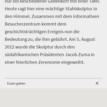
nur ein bescheidener Gedenkort mit einer Tafel.
Heute ragt hier eine mächtige Stahlskulptur in
den Himmel. Zusammen mit dem informativen
Besucherzentrum kommt dem
geschichtsträchtigen Ereignis nun die
Bedeutung zu, die ihm gebührt. Am 5. August
2012 wurde die Skulptur durch den
südafrikanischen Präsidenten Jacob Zuma in
einer feierlichen Zeremonie eingeweiht.
Essen gehen