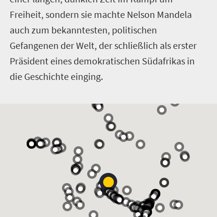
Freiheit, sondern sie machte Nelson Mandela
auch zum bekanntesten, politischen
Gefangenen der Welt, der schließlich als erster
Präsident eines demokratischen Südafrikas in
die Geschichte einging.