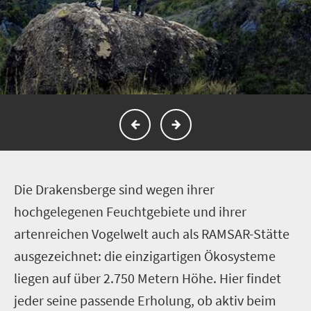
D
ie Drakensberge sind wegen ihrer
hochgelegenen Feuchtgebiete und ihrer
artenreichen Vogelwelt auch als RAMSAR-Stätte
ausgezeichnet: die einzigartigen Ökosysteme
liegen auf über 2.750 Metern Höhe. Hier findet
jeder seine passende Erholung, ob aktiv beim