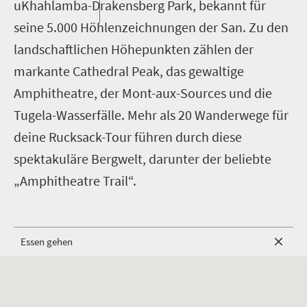
uKhahlamba-Drakensberg Park, bekannt für
seine 5.000 Höhlenzeichnungen der San. Zu den
landschaftlichen Höhepunkten zählen der
markante Cathedral Peak, das gewaltige
Amphitheatre, der Mont-aux-Sources und die
Tugela-Wasserfälle. Mehr als 20 Wanderwege für
deine Rucksack-Tour führen durch diese
spektakuläre Bergwelt, darunter der beliebte
„Amphitheatre Trail“.
Essen gehen