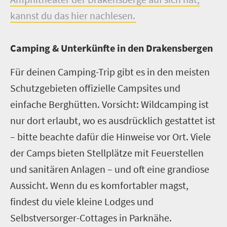
kannst du das hier nachlesen.
Camping & Unterkünfte in den Drakensbergen
Für deinen Camping-Trip gibt es in den meisten
Schutzgebieten offizielle Campsites und
einfache Berghütten. Vorsicht: Wildcamping ist
nur dort erlaubt, wo es ausdrücklich gestattet ist
– bitte beachte dafür die Hinweise vor Ort. Viele
der Camps bieten Stellplätze mit Feuerstellen
und sanitären Anlagen – und oft eine grandiose
Aussicht. Wenn du es komfortabler magst,
findest du viele kleine Lodges und
Selbstversorger-Cottages in Parknähe.