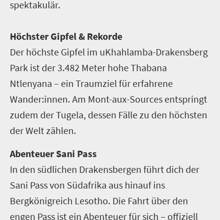
spektakulär.
Höchster Gipfel & Rekorde
Der höchste Gipfel im uKhahlamba-Drakensberg
Park ist der 3.482 Meter hohe Thabana
Ntlenyana – ein Traumziel für erfahrene
Wander:innen. Am Mont-aux-Sources entspringt
zudem der Tugela, dessen Fälle zu den höchsten
der Welt zählen.
Abenteuer Sani Pass
In den südlichen Drakensbergen führt dich der
Sani Pass von Südafrika aus hinauf ins
Bergkönigreich Lesotho. Die Fahrt über den
engen Pass ist ein Abenteuer für sich – offiziell