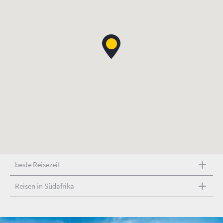
beste Reisezeit
Reisen in Südafrika