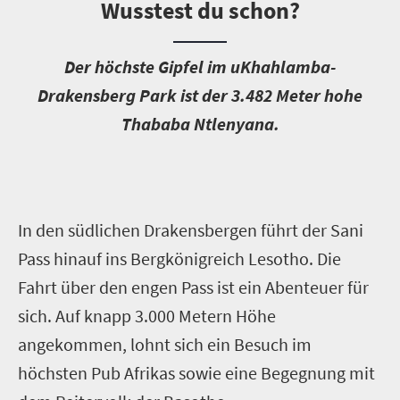
Wusstest du schon?
D
er höchste Gipfel im uKhahlamba-
Drakensberg Park ist der 3.482 Meter hohe
Thababa Ntlenyana.
In den südlichen Drakensbergen führt der Sani
Pass hinauf ins Bergkönigreich Lesotho. Die
Fahrt über den engen Pass ist ein Abenteuer für
sich. Auf knapp 3.000 Metern Höhe
angekommen, lohnt sich ein Besuch im
höchsten Pub Afrikas sowie eine Begegnung mit