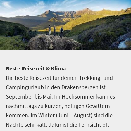
B
este Reisezeit & Klima
Die beste Reisezeit für deinen Trekking- und
Campingurlaub in den Drakensbergen ist
September bis Mai. Im Hochsommer kann es
nachmittags zu kurzen, heftigen Gewittern
kommen. Im Winter (Juni – August) sind die
Nächte sehr kalt, dafür ist die Fernsicht oft