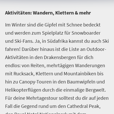
A
ktivitäten: Wandern, Klettern & mehr
Im Winter sind die Gipfel mit Schnee bedeckt
und werden zum Spielplatz für Snowboarder
und Ski-Fans. Ja, in Südafrika kannst du auch Ski
fahren! Darüber hinaus ist die Liste an Outdoor-
Aktivitäten in den Drakensbergen für dich
endlos: von Reiten, mehrtägigen Wanderungen
mit Rucksack, Klettern und Mountainbiken bis
hin zu Canopy-Touren in den Baumwipfeln und
Helikopterflügen durch die einmalige Bergwelt.
Für deine Mehrtagestour solltest du dir auf jeden
Fall die Gegend rund um den Cathedral Peak,