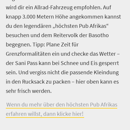
wird dir ein Allrad-Fahrzeug empfohlen. Auf
knapp 3.000 Metern Höhe angekommen kannst
du den legendären „höchsten Pub Afrikas“
besuchen und dem Reitervolk der Basotho
begegnen. Tipp: Plane Zeit für
Grenzformalitäten ein und checke das Wetter –
der Sani Pass kann bei Schnee und Eis gesperrt
sein. Und vergiss nicht die passende Kleindung
in den Rucksack zu packen – hier oben kann es
sehr frisch werden.
Wenn du mehr über den höchsten Pub Afrikas
erfahren willst, dann klicke hier!