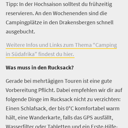
Tipp: In der Hochsaison solltest du frühzeitig
reservieren. An den Wochenenden sind die
Campingplätze in den Drakensbergen schnell
ausgebucht.
Weitere Infos und Links zum Thema “Camping
in Südafrika” findest du hier.
Was muss in den Rucksack?
Gerade bei mehrtägigen Touren ist eine gute
Vorbereitung Pflicht. Dabei empfehlen wir dir auf
folgende Dinge im Rucksack nicht zu verzichten:
Einen Schlafsack, der bis 0°C komfortabel warm
hält, eine Wanderkarte, falls das GPS ausfällt,
Wasserfilter oder Tabletten und ein Erste-Hilfe-