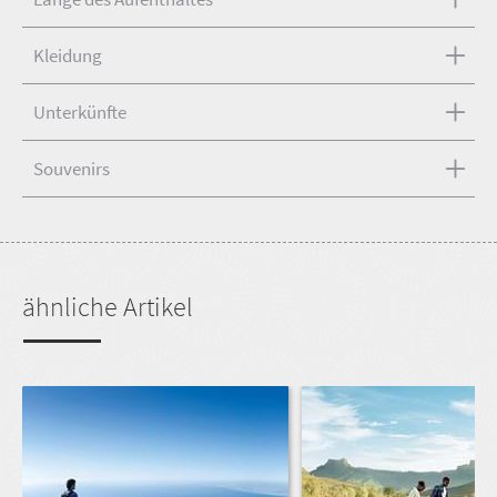
Kleidung
Unterkünfte
Souvenirs
ähnliche Artikel