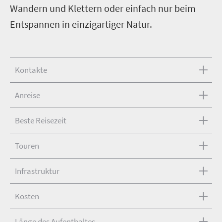
Wandern und Klettern oder einfach nur beim
Entspannen in einzigartiger Natur.
Kontakte
Anreise
Beste Reisezeit
Touren
Infrastruktur
Kosten
Länge des Aufenthaltes