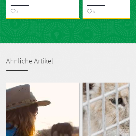
2
3
Ähnliche Artikel