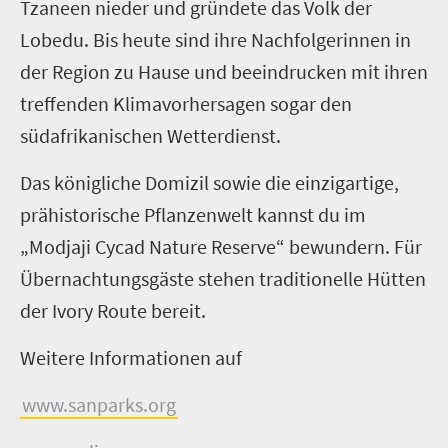
Tzaneen nieder und gründete das Volk der
Lobedu. Bis heute sind ihre Nachfolgerinnen in
der Region zu Hause und beeindrucken mit ihren
treffenden Klimavorhersagen sogar den
südafrikanischen Wetterdienst.
Das königliche Domizil sowie die einzigartige,
prähistorische Pflanzenwelt kannst du im
„Modjaji Cycad Nature Reserve“ bewundern. Für
Übernachtungsgäste stehen traditionelle Hütten
der Ivory Route bereit.
Weitere Informationen auf
www.sanparks.org