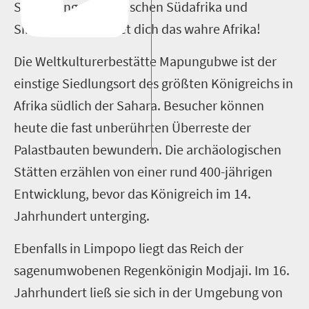
Savannengebiet zwischen Südafrika und
Simbabwe, erwartet dich das wahre Afrika!
Die Weltkulturerbestätte Mapungubwe ist der
einstige Siedlungsort des größten Königreichs in
Afrika südlich der Sahara. Besucher können
heute die fast unberührten Überreste der
Palastbauten bewundern. Die archäologischen
Stätten erzählen von einer rund 400­-jährigen
Entwicklung, bevor das Königreich im 14.
Jahrhundert unterging.
Ebenfalls in Limpopo liegt das Reich der
sagenumwobenen Regenkönigin Modjaji. Im 16.
Jahrhundert ließ sie sich in der Umgebung von