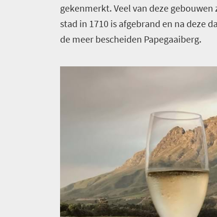
gekenmerkt. Veel van deze gebouwen zi
stad in 1710 is afgebrand en na deze 
de meer bescheiden Papegaaiberg.