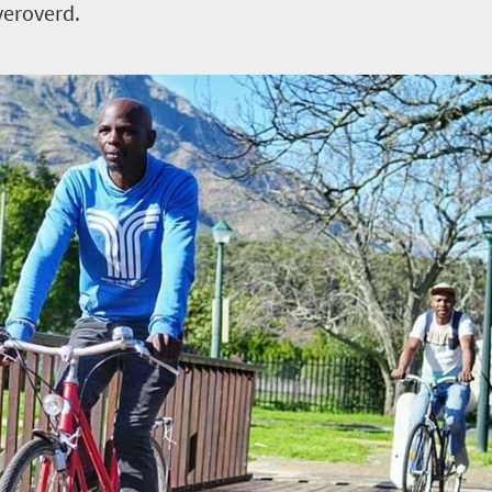
veroverd.