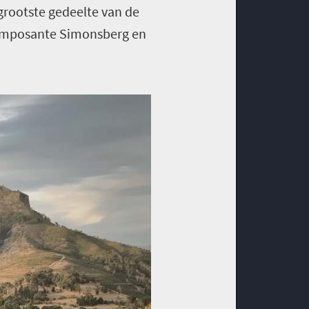
grootste gedeelte van de
e imposante Simonsberg en