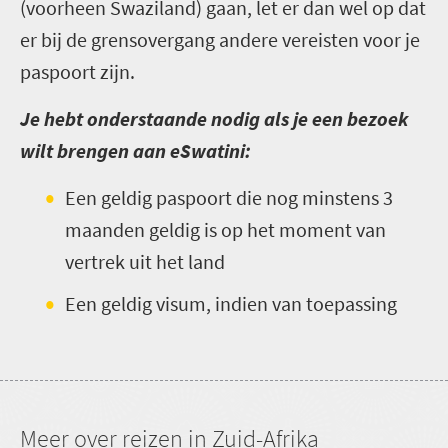
(voorheen Swaziland) gaan, let er dan wel op dat
er bij de grensovergang andere vereisten voor je
paspoort zijn.
Je hebt onderstaande nodig als je een bezoek
wilt brengen aan eSwatini:
Een geldig paspoort die nog minstens 3
maanden geldig is op het moment van
vertrek uit het land
Een geldig visum, indien van toepassing
Meer over reizen in Zuid-Afrika