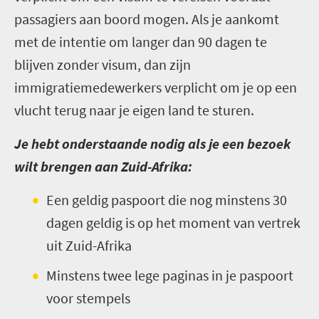
passagiers aan boord mogen. Als je aankomt
met de intentie om langer dan 90 dagen te
blijven zonder visum, dan zijn
immigratiemedewerkers verplicht om je op een
vlucht terug naar je eigen land te sturen.
Je hebt onderstaande nodig als je een bezoek
wilt brengen aan Zuid-Afrika:
Een geldig paspoort die nog minstens 30
dagen geldig is op het moment van vertrek
uit Zuid-Afrika
Minstens twee lege paginas in je paspoort
voor stempels