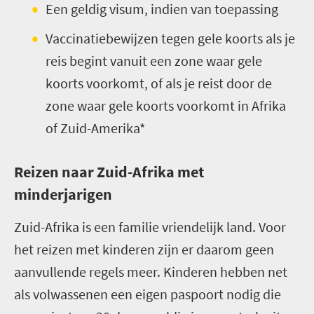
Een geldig visum, indien van toepassing
Vaccinatiebewijzen tegen gele koorts als je
reis begint vanuit een zone waar gele
koorts voorkomt, of als je reist door de
zone waar gele koorts voorkomt in Afrika
of Zuid-Amerika*
Reizen naar Zuid-Afrika met
minderjarigen
Zuid-Afrika is een familie vriendelijk land. Voor
het reizen met kinderen zijn er daarom geen
aanvullende regels meer. Kinderen hebben net
als volwassenen een eigen paspoort nodig die