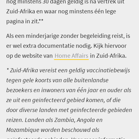
nog minstens 30 dagen geldig is na vertrek uit
Zuid-Afrika en waar nog minstens één lege
pagina in zit.**
Als een minderjarige zonder begeleiding reist, is
er wel extra documentatie nodig. Kijk hiervoor
op de website van
Home Affairs
in Zuid-Afrika.
* Zuid-Afrika vereist een geldig vaccinatiebewijs
tegen gele koorts van alle buitenlandse
bezoekers en inwoners van één jaar en ouder als
ze uit een geïnfecteerd gebied komen, of die
door diverse landen met geïnfecteerde gebieden
reizen. Landen als Zambia, Angola en
Mozambique worden beschouwd als