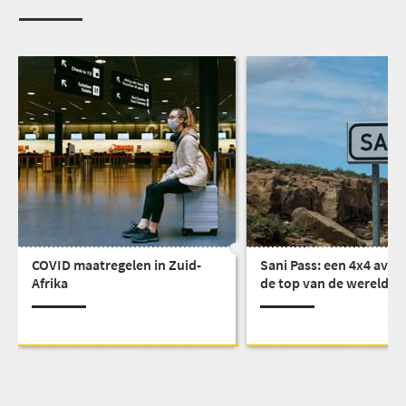
COVID maatregelen in Zuid-
Sani Pass: een 4x4 avon
Afrika
de top van de wereld