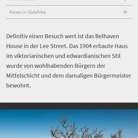
Reisen in Südafrika
D
efinitiv einen Besuch wert ist das Belhaven
House in der Lee Street. Das 1904 erbaute Haus
im viktorianischen und edwardianischen Stil
wurde von wohlhabenden Bürgern der
Mittelschicht und dem damaligen Bürgermeister
bewohnt.