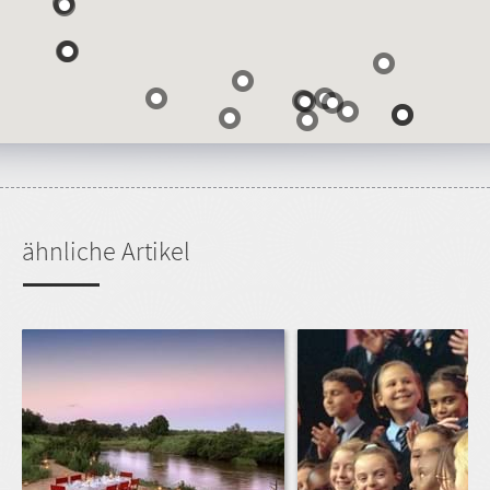
ähnliche Artikel