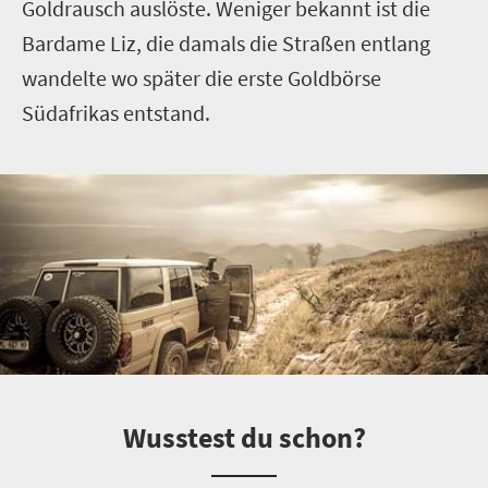
Goldrausch auslöste. Weniger bekannt ist die
Bardame Liz, die damals die Straßen entlang
wandelte wo später die erste Goldbörse
Südafrikas entstand.
Wusstest du schon?