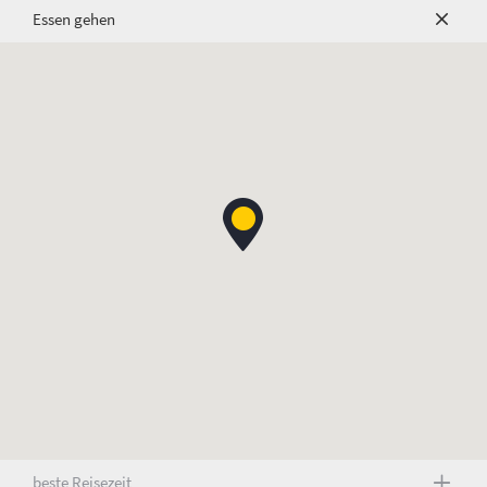
Essen gehen
beste Reisezeit