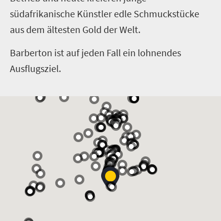
südafrikanische Künstler edle Schmuckstücke
aus dem ältesten Gold der Welt.
Barberton ist auf jeden Fall ein lohnendes
Ausflugsziel.