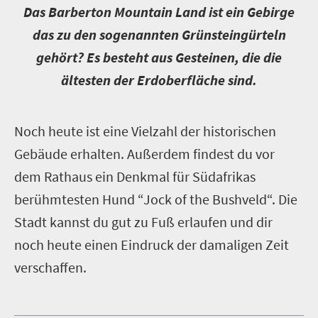
D
as Barberton Mountain Land ist ein Gebirge
das zu den sogenannten Grünsteingürteln
gehört? Es besteht aus Gesteinen, die die
ältesten der Erdoberfläche sind.
N
och heute ist eine Vielzahl der historischen
Gebäude erhalten. Außerdem findest du vor
dem Rathaus ein Denkmal für Südafrikas
berühmtesten Hund “Jock of the Bushveld“. Die
Stadt kannst du gut zu Fuß erlaufen und dir
noch heute einen Eindruck der damaligen Zeit
verschaffen.