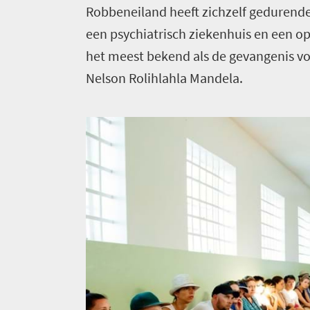
Robbeneiland heeft zichzelf gedurende
een psychiatrisch ziekenhuis en een op
het meest bekend als de gevangenis voo
Nelson Rolihlahla Mandela.