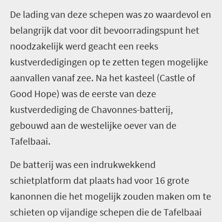
De lading van deze schepen was zo waardevol en
belangrijk dat voor dit bevoorradingspunt het
noodzakelijk werd geacht een reeks
kustverdedigingen op te zetten tegen mogelijke
aanvallen vanaf zee. Na het kasteel (Castle of
Good Hope) was de eerste van deze
kustverdediging de Chavonnes-batterij,
gebouwd aan de westelijke oever van de
Tafelbaai.
De batterij was een indrukwekkend
schietplatform dat plaats had voor 16 grote
kanonnen die het mogelijk zouden maken om te
schieten op vijandige schepen die de Tafelbaai