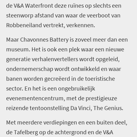
de V&A Waterfront deze ruïnes op slechts een
steenworp afstand van waar de veerboot van
Robbeneiland vertrekt, verkennen.
Maar Chavonnes Battery is zoveel meer dan een
museum. Het is ook een plek waar een nieuwe
generatie verhalenvertellers wordt opgeleid,
ondernemerschap wordt ontwikkeld en waar
banen worden gecreëerd in de toeristische
sector. En het is een ongebruikelijk
evenementencentrum, met de prestigieuze
reizende tentoonstelling Da Vinci, The Genius.
Met meerdere verdiepingen en een buiten deel,
de Tafelberg op de achtergrond en de V&A