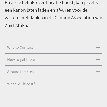
En als je het als eventlocatie boekt, kan je zelfs
een kanon laten laden en afvuren voor de
gasten, met dank aan de Cannon Association van
Zuid-Afrika.
Who to Contact
How to get there
Around the area
What will it cost?