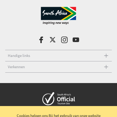
Handige links
Verkennen
Copyright © 2026 Zuid-Afrikaans verkeersbureau
Cookies helpen ons
Bij het gebruik van onze website