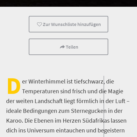
Zur Wunschliste hinzufügen
Teilen
D
er Winterhimmel ist tiefschwarz, die
Temperaturen sind frisch und die Magie
der weiten Landschaft liegt förmlich in der Luft –
ideale Bedingungen zum Sternegucken in der
Karoo. Die Ebenen im Herzen Südafrikas lassen
dich ins Universum eintauchen und begeistern