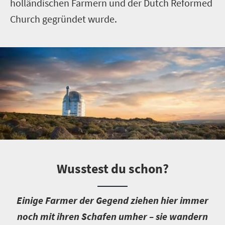
holländischen Farmern und der Dutch Reformed
Church gegründet wurde.
Wusstest du schon?
E
inige Farmer der Gegend ziehen hier immer
noch mit ihren Schafen umher – sie wandern