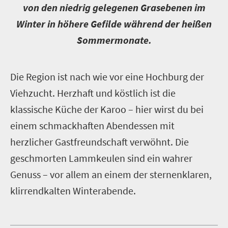
von den niedrig gelegenen Grasebenen im
Winter in höhere Gefilde während der heißen
Sommermonate.
D
ie Region ist nach wie vor eine Hochburg der
Viehzucht. Herzhaft und köstlich ist die
klassische Küche der Karoo – hier wirst du bei
einem schmackhaften Abendessen mit
herzlicher Gastfreundschaft verwöhnt. Die
geschmorten Lammkeulen sind ein wahrer
Genuss – vor allem an einem der sternenklaren,
klirrendkalten Winterabende.