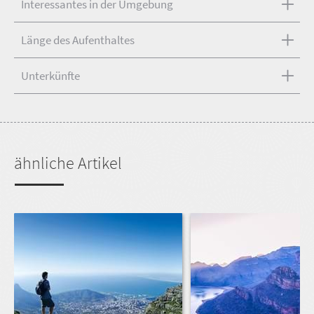
Interessantes in der Umgebung
Länge des Aufenthaltes
Unterkünfte
ähnliche Artikel