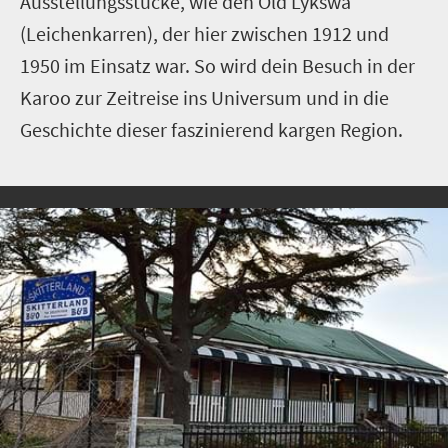
Ausstellungsstücke, wie den Old Lykswa
(Leichenkarren), der hier zwischen 1912 und
1950 im Einsatz war. So wird dein Besuch in der
Karoo zur Zeitreise ins Universum und in die
Geschichte dieser faszinierend kargen Region.