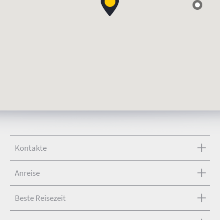
Kontakte
Anreise
Beste Reisezeit