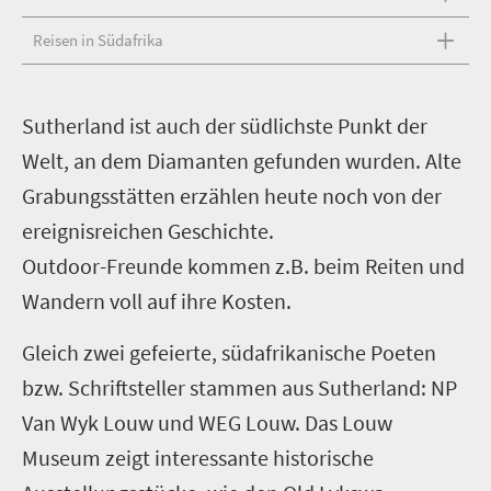
Reisen in Südafrika
S
utherland ist auch der südlichste Punkt der
Welt, an dem Diamanten gefunden wurden. Alte
Grabungsstätten erzählen heute noch von der
ereignisreichen Geschichte.
Outdoor-Freunde kommen z.B. beim Reiten und
Wandern voll auf ihre Kosten.
Gleich zwei gefeierte, südafrikanische Poeten
bzw. Schriftsteller stammen aus Sutherland: NP
Van Wyk Louw und WEG Louw. Das Louw
Museum zeigt interessante historische