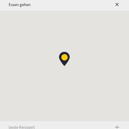
Essen gehen
beste Reisezeit