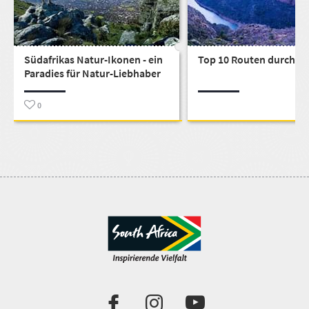
Südafrikas Natur-Ikonen - ein
Top 10 Routen durch Sü
Paradies für Natur-Liebhaber
0