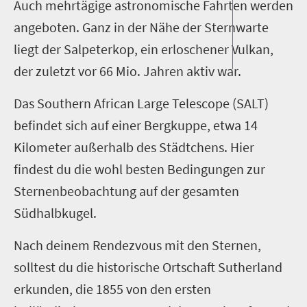
Auch mehrtägige astronomische Fahrten werden
angeboten. Ganz in der Nähe der Sternwarte
liegt der Salpeterkop, ein erloschener Vulkan,
der zuletzt vor 66 Mio. Jahren aktiv war.
Das Southern African Large Telescope (SALT)
befindet sich auf einer Bergkuppe, etwa 14
Kilometer außerhalb des Städtchens. Hier
findest du die wohl besten Bedingungen zur
Sternenbeobachtung auf der gesamten
Südhalbkugel.
Nach deinem Rendezvous mit den Sternen,
solltest du die historische Ortschaft Sutherland
erkunden, die 1855 von den ersten