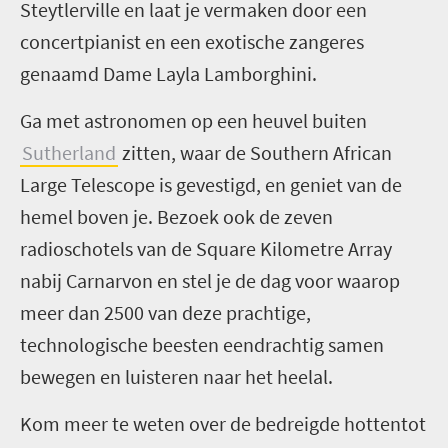
Steytlerville en laat je vermaken door een
concertpianist en een exotische zangeres
genaamd Dame Layla Lamborghini.
Ga met astronomen op een heuvel buiten
Sutherland
zitten, waar de Southern African
Large Telescope is gevestigd, en geniet van de
hemel boven je. Bezoek ook de zeven
radioschotels van de Square Kilometre Array
nabij Carnarvon en stel je de dag voor waarop
meer dan 2500 van deze prachtige,
technologische beesten eendrachtig samen
bewegen en luisteren naar het heelal.
Kom meer te weten over de bedreigde hottentot