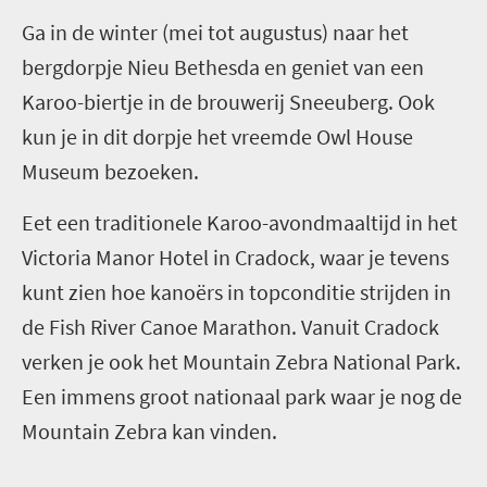
Ga in de winter (mei tot augustus) naar het
bergdorpje Nieu Bethesda en geniet van een
Karoo-biertje in de brouwerij Sneeuberg. Ook
kun je in dit dorpje het vreemde Owl House
Museum bezoeken.
Eet een traditionele Karoo-avondmaaltijd in het
Victoria Manor Hotel in Cradock, waar je tevens
kunt zien hoe kanoërs in topconditie strijden in
de Fish River Canoe Marathon. Vanuit Cradock
verken je ook het Mountain Zebra National Park.
Een immens groot nationaal park waar je nog de
Mountain Zebra kan vinden.