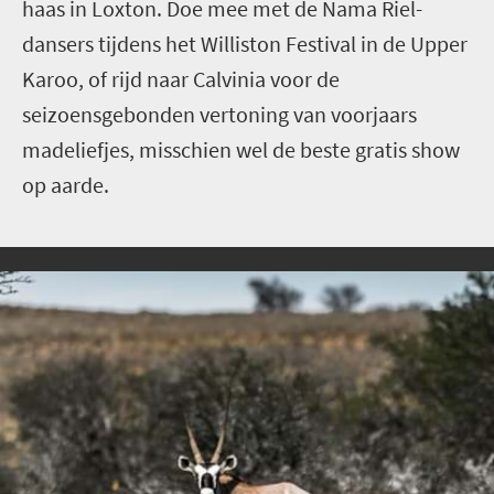
haas in Loxton. Doe mee met de Nama Riel-
dansers tijdens het Williston Festival in de Upper
Karoo, of rijd naar Calvinia voor de
seizoensgebonden vertoning van voorjaars
madeliefjes, misschien wel de beste gratis show
op aarde.