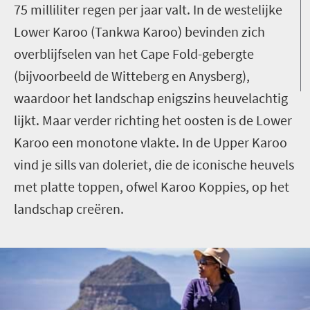
75 milliliter regen per jaar valt. In de westelijke
Lower Karoo (Tankwa Karoo) bevinden zich
overblijfselen van het Cape Fold-gebergte
(bijvoorbeeld de Witteberg en Anysberg),
waardoor het landschap enigszins heuvelachtig
lijkt. Maar verder richting het oosten is de Lower
Karoo een monotone vlakte. In de Upper Karoo
vind je sills van doleriet, die de iconische heuvels
met platte toppen, ofwel Karoo Koppies, op het
landschap creëren.