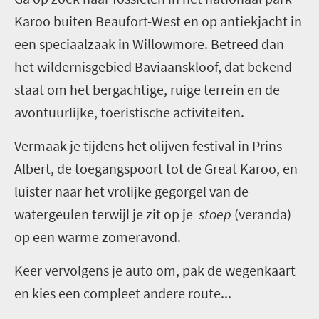
Karoo buiten Beaufort-West en op antiekjacht in
een speciaalzaak in Willowmore. Betreed dan
het wildernisgebied Baviaanskloof, dat bekend
staat om het bergachtige, ruige terrein en de
avontuurlijke, toeristische activiteiten.
Vermaak je tijdens het olijven festival in Prins
Albert, de toegangspoort tot de Great Karoo, en
luister naar het vrolijke gegorgel van de
watergeulen terwijl je zit op je
stoep
(veranda)
op een warme zomeravond.
Keer vervolgens je auto om, pak de wegenkaart
en kies een compleet andere route...