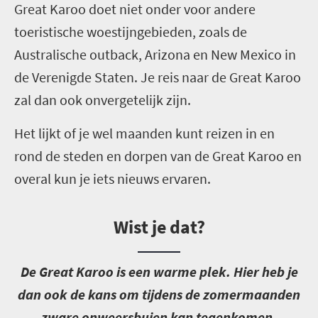
Great Karoo doet niet onder voor andere
toeristische woestijngebieden, zoals de
Australische outback, Arizona en New Mexico in
de Verenigde Staten. Je reis naar de Great Karoo
zal dan ook onvergetelijk zijn.
Het lijkt of je wel maanden kunt reizen in en
rond de steden en dorpen van de Great Karoo en
overal kun je iets nieuws ervaren.
Wist je dat?
D
e Great Karoo is een warme plek. Hier heb je
dan ook de kans om tijdens de zomermaanden
zware onweersbuien kan tegenkomen.