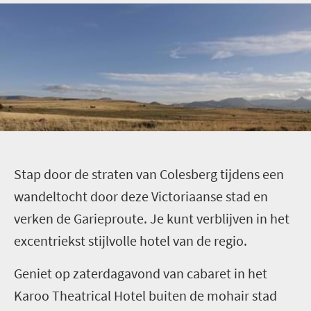
S
tap door de straten van Colesberg tijdens een
wandeltocht door deze Victoriaanse stad en
verken de Garieproute. Je kunt verblijven in het
excentriekst stijlvolle hotel van de regio.
Geniet op zaterdagavond van cabaret in het
Karoo Theatrical Hotel buiten de mohair stad