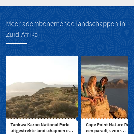
Meer adembenemende landschappen in
Zuid-Afrika
Tankwa Karoo National Park:
Cape Point Nature Rese
uitgestrekte landschappen en
een paradijs voor