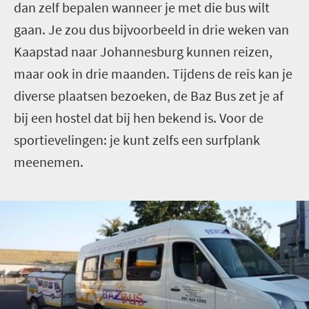
dan zelf bepalen wanneer je met die bus wilt
gaan. Je zou dus bijvoorbeeld in drie weken van
Kaapstad naar Johannesburg kunnen reizen,
maar ook in drie maanden. Tijdens de reis kan je
diverse plaatsen bezoeken, de Baz Bus zet je af
bij een hostel dat bij hen bekend is. Voor de
sportievelingen: je kunt zelfs een surfplank
meenemen.