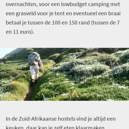
overnachten, voor een lowbudget camping met
een grasveld voor je tent en eventueel een braai
betaal je tussen de 100 en 150 rand (tussen de 7
en 11 euro).
I
n de Zuid-Afrikaanse hostels vind je altijd een
keuken, daar kan je zelf eten klaarmaken.