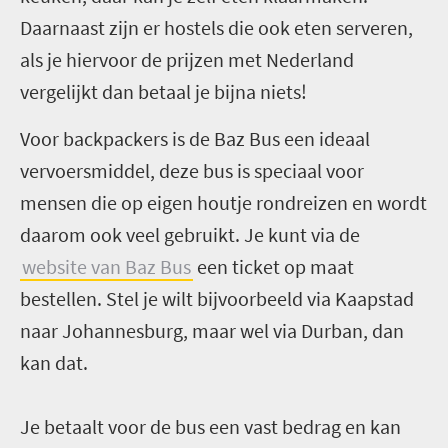
Daarnaast zijn er hostels die ook eten serveren,
als je hiervoor de prijzen met Nederland
vergelijkt dan betaal je bijna niets!
Voor backpackers is de Baz Bus een ideaal
vervoersmiddel, deze bus is speciaal voor
mensen die op eigen houtje rondreizen en wordt
daarom ook veel gebruikt. Je kunt via de
website van Baz Bus
een ticket op maat
bestellen. Stel je wilt bijvoorbeeld via Kaapstad
naar Johannesburg, maar wel via Durban, dan
kan dat.
Je betaalt voor de bus een vast bedrag en kan