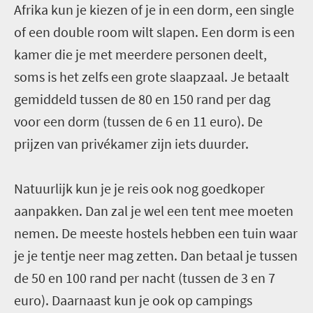
Afrika kun je kiezen of je in een dorm, een single
of een double room wilt slapen. Een dorm is een
kamer die je met meerdere personen deelt,
soms is het zelfs een grote slaapzaal. Je betaalt
gemiddeld tussen de 80 en 150 rand per dag
voor een dorm (tussen de 6 en 11 euro). De
prijzen van privékamer zijn iets duurder.
Natuurlijk kun je je reis ook nog goedkoper
aanpakken. Dan zal je wel een tent mee moeten
nemen. De meeste hostels hebben een tuin waar
je je tentje neer mag zetten. Dan betaal je tussen
de 50 en 100 rand per nacht (tussen de 3 en 7
euro). Daarnaast kun je ook op campings