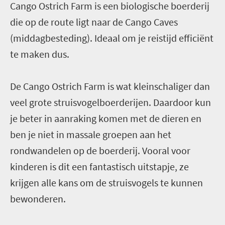
Cango Ostrich Farm is een biologische boerderij
die op de route ligt naar de Cango Caves
(middagbesteding). Ideaal om je reistijd efficiënt
te maken dus.
De Cango Ostrich Farm is wat kleinschaliger dan
veel grote struisvogelboerderijen. Daardoor kun
je beter in aanraking komen met de dieren en
ben je niet in massale groepen aan het
rondwandelen op de boerderij. Vooral voor
kinderen is dit een fantastisch uitstapje, ze
krijgen alle kans om de struisvogels te kunnen
bewonderen.