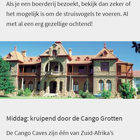
Als je een boerderij bezoekt, bekijk dan zeker of
het mogelijk is om de struisvogels te voeren. Al
met al een erg gezellige ochtend!
M
iddag: kruipend door de Cango Grotten
De Cango Caves zijn één van Zuid-Afrika’s