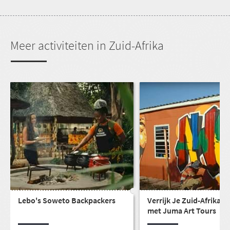
Meer activiteiten in Zuid-Afrika
Lebo's Soweto Backpackers
Verrijk Je Zuid-Afrikaan
met Juma Art Tours