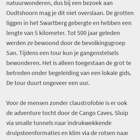
natuurwonderen, dus bij een bezoek aan
Oudtshoorn mag je dit niet overslaan. De grotten
liggen in het Swartberg gebergte en hebben een
lengte van 5 kilometer. Tot 500 jaar geleden
werden ze bewoond door de bevolkingsgroep
San. Tijdens een tour kun je gangenstelsels
bewonderen. Het is alleen toegestaan de grot te
betreden onder begeleiding van een lokale gids.
De tour duurt ongeveer een uur.
Voor de mensen zonder claustrofobie is er ook
de adventure tocht door de Cango Caves. Sluip
via smalle tunnels naar indrukwekkende
druipsteenformaties en klim via de rotsen naar