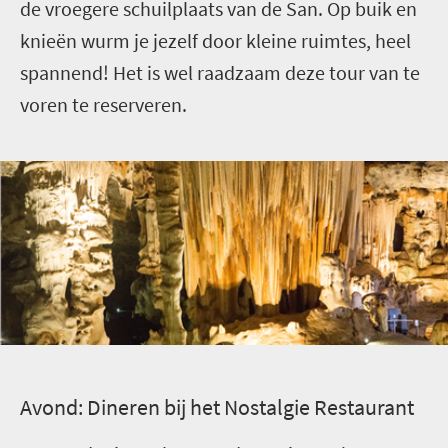
de vroegere schuilplaats van de San. Op buik en
knieën wurm je jezelf door kleine ruimtes, heel
spannend! Het is wel raadzaam deze tour van te
voren te reserveren.
A
vond: Dineren bij het Nostalgie Restaurant