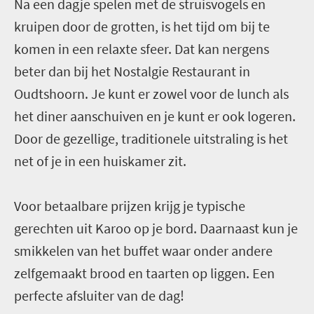
Na een dagje spelen met de struisvogels en
kruipen door de grotten, is het tijd om bij te
komen in een relaxte sfeer. Dat kan nergens
beter dan bij het Nostalgie Restaurant in
Oudtshoorn. Je kunt er zowel voor de lunch als
het diner aanschuiven en je kunt er ook logeren.
Door de gezellige, traditionele uitstraling is het
net of je in een huiskamer zit.
Voor betaalbare prijzen krijg je typische
gerechten uit Karoo op je bord. Daarnaast kun je
smikkelen van het buffet waar onder andere
zelfgemaakt brood en taarten op liggen. Een
perfecte afsluiter van de dag!