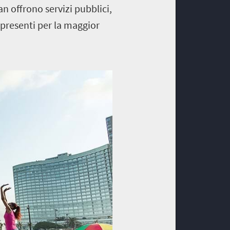
an offrono servizi pubblici,
 presenti per la maggior