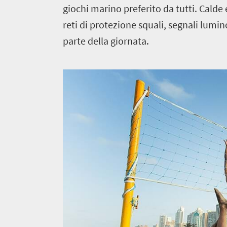
giochi marino preferito da tutti. Calde 
reti di protezione squali, segnali lumi
parte della giornata.