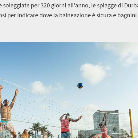
e soleggiate per 320 giorni all'anno, le spiagge di Durb
nosi per indicare dove la balneazione è sicura e bagnini