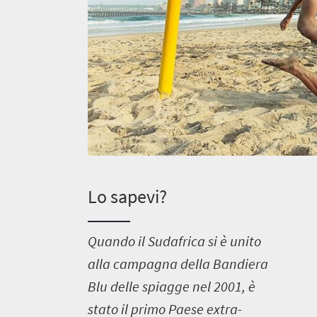
Lo sapevi?
Q
uando il Sudafrica si è unito
alla campagna della Bandiera
Blu delle spiagge nel 2001, è
stato il primo Paese extra-