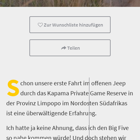
Tiere
Kultur
Zur Wunschliste hinzufügen
Teilen
S
chon unsere erste Fahrt im offenen Jeep
durch das Kapama Private Game Reserve in
der Provinz Limpopo im Nordosten Südafrikas
ist eine überwältigende Erfahrung.
Ich hatte ja keine Ahnung, dass ich den Big Five
so nahe kommen würde! Und doch stehen wir