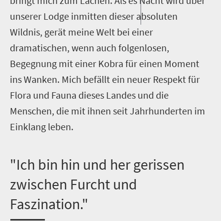
bringt mich zum Lachen. Als es Nacht wird über
unserer Lodge inmitten dieser absoluten
Wildnis, gerät meine Welt bei einer
dramatischen, wenn auch folgenlosen,
Begegnung mit einer Kobra für einen Moment
ins Wanken. Mich befällt ein neuer Respekt für
Flora und Fauna dieses Landes und die
Menschen, die mit ihnen seit Jahrhunderten im
Einklang leben.
"Ich bin hin und her gerissen
zwischen Furcht und
Faszination."