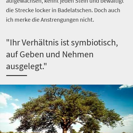
aufgewachsen, kennt jeden Stein und bewältigt
die Strecke locker in Badelatschen. Doch auch
ich merke die Anstrengungen nicht.
"Ihr Verhältnis ist symbiotisch,
auf Geben und Nehmen
ausgelegt."