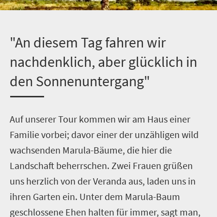
"An diesem Tag fahren wir
nachdenklich, aber glücklich in
den Sonnenuntergang"
A
uf unserer Tour kommen wir am Haus einer
Familie vorbei; davor einer der unzähligen wild
wachsenden Marula-Bäume, die hier die
Landschaft beherrschen. Zwei Frauen grüßen
uns herzlich von der Veranda aus, laden uns in
ihren Garten ein. Unter dem Marula-Baum
geschlossene Ehen halten für immer, sagt man,