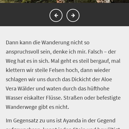
D
ann kann die Wanderung nicht so
anspruchsvoll sein, denke ich mir. Falsch – der
Weg hat es in sich. Mal geht es steil bergauf, mal
klettern wir steile Felsen hoch, dann wieder
schlagen wir uns durch das Dickicht der Aloe
Vera Wälder und waten durch das hüfthohe
Wasser eiskalter Flüsse. Straßen oder befestigte
Wanderwege gibt es nicht.
Im Gegensatz zu uns ist Ayanda in der Gegend