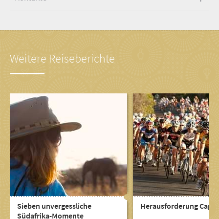
Weitere Reiseberichte
Sieben unvergessliche
Herausforderung Cape 
Südafrika-Momente