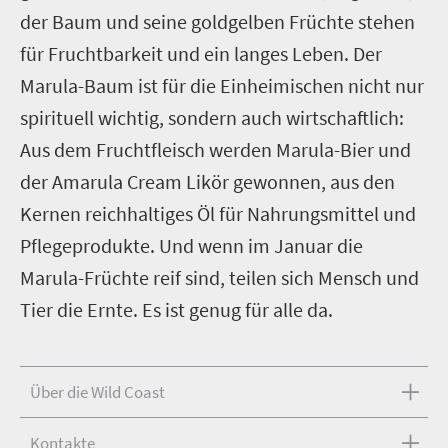
der Baum und seine goldgelben Früchte stehen
für Fruchtbarkeit und ein langes Leben. Der
Marula-Baum ist für die Einheimischen nicht nur
spirituell wichtig, sondern auch wirtschaftlich:
Aus dem Fruchtfleisch werden Marula-Bier und
der Amarula Cream Likör gewonnen, aus den
Kernen reichhaltiges Öl für Nahrungsmittel und
Pflegeprodukte. Und wenn im Januar die
Marula-Früchte reif sind, teilen sich Mensch und
Tier die Ernte. Es ist genug für alle da.
Über die Wild Coast
Kontakte