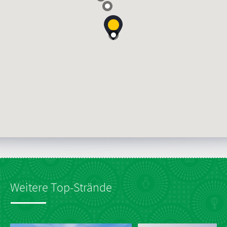
Weitere Top-Strände