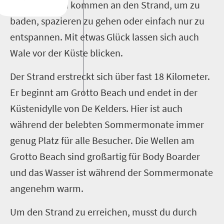
und Touristen kommen an den Strand, um zu
baden, spazieren zu gehen oder einfach nur zu
entspannen. Mit etwas Glück lassen sich auch
Wale vor der Küste blicken.
Der Strand erstreckt sich über fast 18 Kilometer.
Er beginnt am Grotto Beach und endet in der
Küstenidylle von De Kelders. Hier ist auch
während der belebten Sommermonate immer
genug Platz für alle Besucher. Die Wellen am
Grotto Beach sind großartig für Body Boarder
und das Wasser ist während der Sommermonate
angenehm warm.
Um den Strand zu erreichen, musst du durch