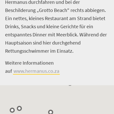
Hermanus durchfahren und bei der
Beschilderung „Grotto Beach“ rechts abbiegen.
Ein nettes, kleines Restaurant am Strand bietet
Drinks, Snacks und kleine Gerichte für ein
entspanntes Dinner mit Meerblick. Während der
Hauptsaison sind hier durchgehend
Rettungsschwimmer im Einsatz.
Weitere Informationen
auf
www.hermanus.co.za