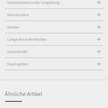
Interessantes in der Umgebung
Infrastruktur
Kosten
Länge des Aufenthaltes
Unterkünfte
Essen gehen
Ähnliche Artikel