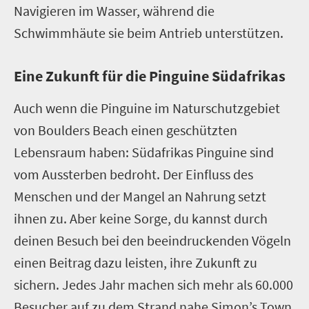
Navigieren im Wasser, während die
Schwimmhäute sie beim Antrieb unterstützen.
Eine Zukunft für die Pinguine Südafrikas
Auch wenn die Pinguine im Naturschutzgebiet
von Boulders Beach einen geschützten
Lebensraum haben: Südafrikas Pinguine sind
vom Aussterben bedroht. Der Einfluss des
Menschen und der Mangel an Nahrung setzt
ihnen zu. Aber keine Sorge, du kannst durch
deinen Besuch bei den beeindruckenden Vögeln
einen Beitrag dazu leisten, ihre Zukunft zu
sichern. Jedes Jahr machen sich mehr als 60.000
Besucher auf zu dem Strand nahe Simon’s Town,