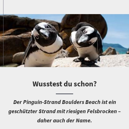
Wusstest du schon?
D
er Pinguin-Strand Boulders Beach ist ein
geschützter Strand mit riesigen Felsbrocken –
daher auch der Name.