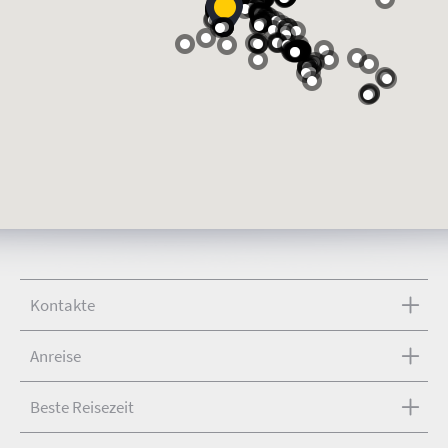
Kontakte
Anreise
Beste Reisezeit