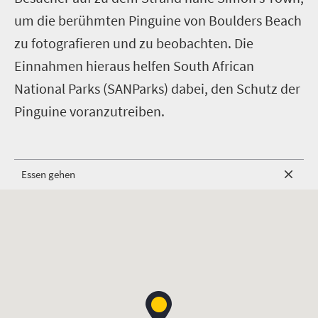
um die berühmten Pinguine von Boulders Beach
zu fotografieren und zu beobachten. Die
Einnahmen hieraus helfen South African
National Parks (SANParks) dabei, den Schutz der
Pinguine voranzutreiben.
Essen gehen