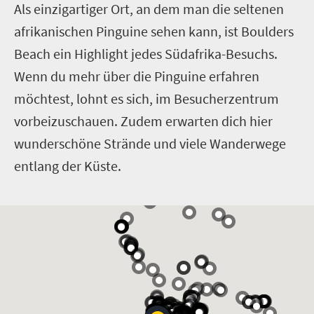
Als einzigartiger Ort, an dem man die seltenen
afrikanischen Pinguine sehen kann, ist Boulders
Beach ein Highlight jedes Südafrika-Besuchs.
Wenn du mehr über die Pinguine erfahren
möchtest, lohnt es sich, im Besucherzentrum
vorbeizuschauen. Zudem erwarten dich hier
wunderschöne Strände und viele Wanderwege
entlang der Küste.