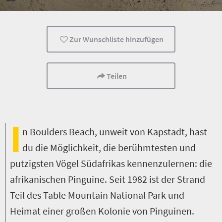
Kapstadt
Traumstrände
Zur Wunschliste hinzufügen
Teilen
I
n Boulders Beach, unweit von Kapstadt, hast
du die Möglichkeit, die berühmtesten und
putzigsten Vögel Südafrikas kennenzulernen: die
afrikanischen Pinguine. Seit 1982 ist der Strand
Teil des Table Mountain National Park und
Heimat einer großen Kolonie von Pinguinen.