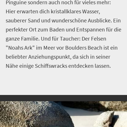
Pinguine sondern auch noch für vieles mehr:
Hier erwarten dich kristallklares Wasser,
sauberer Sand und wunderschöne Ausblicke. Ein
perfekter Ort zum Baden und Entspannen für die
ganze Familie. Und für Taucher: Der Felsen
"Noahs Ark" im Meer vor Boulders Beach ist ein
beliebter Anziehungspunkt, da sich in seiner
Nähe einige Schiffswracks entdecken lassen.