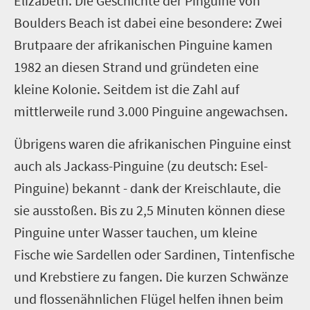
Elizabeth. Die Geschichte der Pinguine von
Boulders Beach ist dabei eine besondere: Zwei
Brutpaare der afrikanischen Pinguine kamen
1982 an diesen Strand und gründeten eine
kleine Kolonie. Seitdem ist die Zahl auf
mittlerweile rund 3.000 Pinguine angewachsen.
Übrigens waren die afrikanischen Pinguine einst
auch als Jackass-Pinguine (zu deutsch: Esel-
Pinguine) bekannt - dank der Kreischlaute, die
sie ausstoßen. Bis zu 2,5 Minuten können diese
Pinguine unter Wasser tauchen, um kleine
Fische wie Sardellen oder Sardinen, Tintenfische
und Krebstiere zu fangen. Die kurzen Schwänze
und flossenähnlichen Flügel helfen ihnen beim