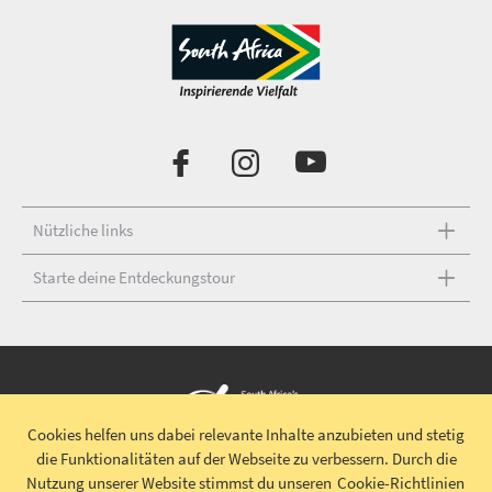
Nützliche links
Starte deine Entdeckungstour
Cookies helfen uns dabei relevante Inhalte anzubieten und stetig
die Funktionalitäten auf der Webseite zu verbessern.
Durch die
Urheberrecht © 2026 South African Tourism
Haftungsausschluss
|
Nutzung unserer Website stimmst du unseren
Cookie-Richtlinien