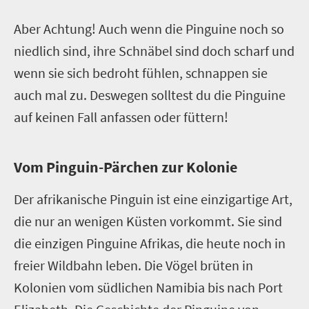
A
ber Achtung! Auch wenn die Pinguine noch so
niedlich sind, ihre Schnäbel sind doch scharf und
wenn sie sich bedroht fühlen, schnappen sie
auch mal zu. Deswegen solltest du die Pinguine
auf keinen Fall anfassen oder füttern!
V
om Pinguin-Pärchen zur Kolonie
Der afrikanische Pinguin ist eine einzigartige Art,
die nur an wenigen Küsten vorkommt. Sie sind
die einzigen Pinguine Afrikas, die heute noch in
freier Wildbahn leben. Die Vögel brüten in
Kolonien vom südlichen Namibia bis nach Port