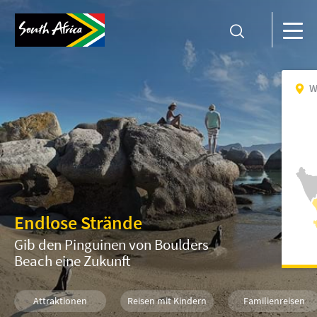
W
Endlose Strände
Gib den Pinguinen von Boulders
Beach eine Zukunft
Attraktionen
Reisen mit Kindern
Familienreisen