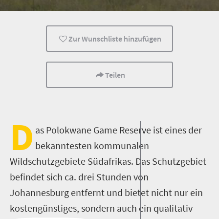
Familienreisen
Reisen mit Kindern
Tiere
Zur Wunschliste hinzufügen
Teilen
D
as Polokwane Game Reserve ist eines der
bekanntesten kommunalen
Wildschutzgebiete Südafrikas. Das Schutzgebiet
befindet sich ca. drei Stunden von
Johannesburg entfernt und bietet nicht nur ein
kostengünstiges, sondern auch ein qualitativ