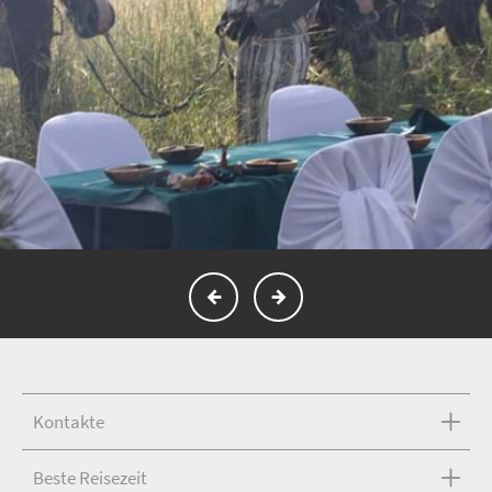
Kontakte
Beste Reisezeit