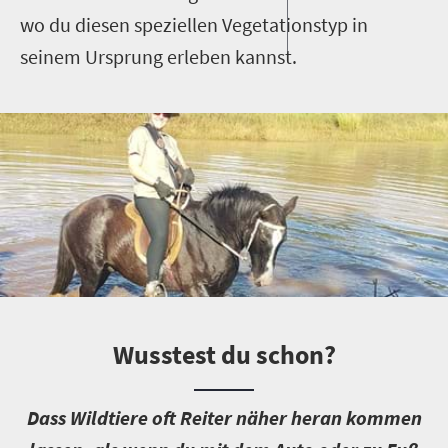
wo du diesen speziellen Vegetationstyp in
seinem Ursprung erleben kannst.
Wusstest du schon?
D
ass Wildtiere oft Reiter näher heran kommen