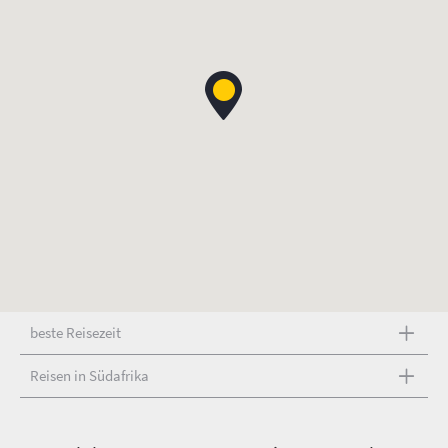
beste Reisezeit
Reisen in Südafrika