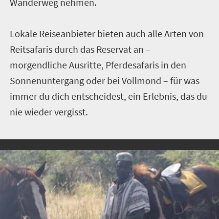
Wanderweg nehmen.
Lokale Reiseanbieter bieten auch alle Arten von
Reitsafaris durch das Reservat an –
morgendliche Ausritte, Pferdesafaris in den
Sonnenuntergang oder bei Vollmond – für was
immer du dich entscheidest, ein Erlebnis, das du
nie wieder vergisst.