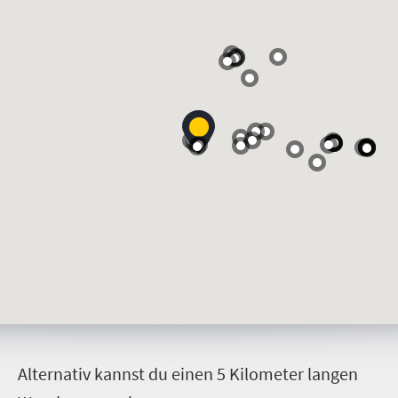
A
lternativ kannst du einen 5 Kilometer langen