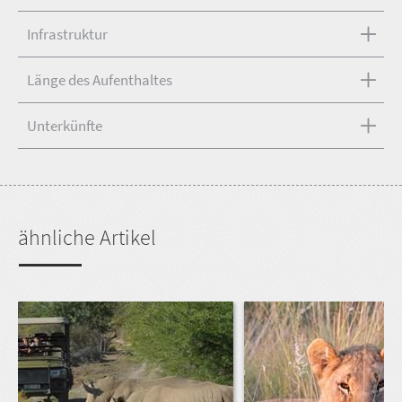
Infrastruktur
Länge des Aufenthaltes
Unterkünfte
ähnliche Artikel