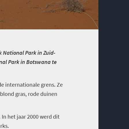
 National Park in Zuid-
nal Park in Botswana te
 internationale grens. Ze
 blond gras, rode duinen
In het jaar 2000 werd dit
rks.