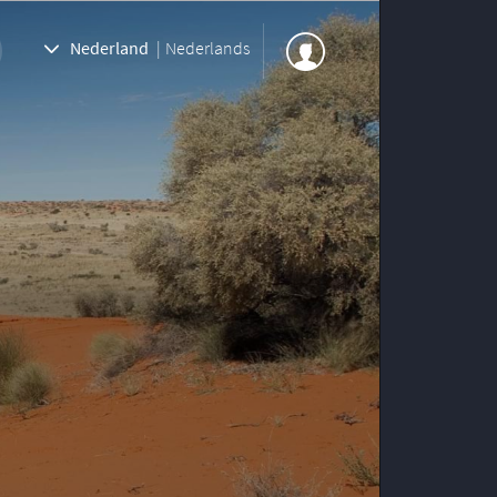
Nederland
|
Nederlands