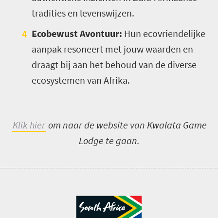
tradities en levenswijzen.
Ecobewust Avontuur:
Hun ecovriendelijke
aanpak resoneert met jouw waarden en
draagt bij aan het behoud van de diverse
ecosystemen van Afrika.
Klik hier
om naar de website van Kwalata Game
Lodge te gaan.