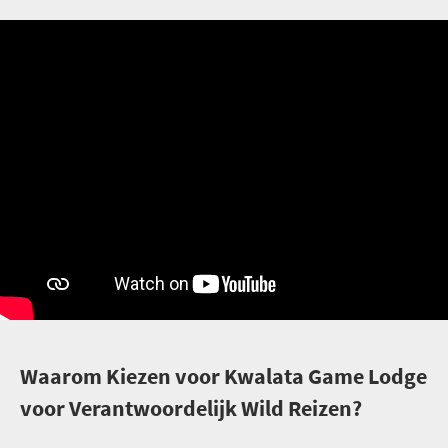
W
aarom Kiezen voor Kwalata Game Lodge
voor Verantwoordelijk Wild Reizen?