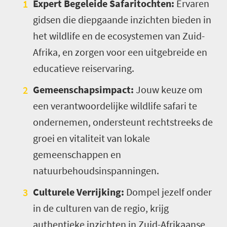
Expert Begeleide Safaritochten:
Ervaren
gidsen die diepgaande inzichten bieden in
het wildlife en de ecosystemen van Zuid-
Afrika, en zorgen voor een uitgebreide en
educatieve reiservaring.
Gemeenschapsimpact:
Jouw keuze om
een verantwoordelijke wildlife safari te
ondernemen, ondersteunt rechtstreeks de
groei en vitaliteit van lokale
gemeenschappen en
natuurbehoudsinspanningen.
Culturele Verrijking:
Dompel jezelf onder
in de culturen van de regio, krijg
authentieke inzichten in Zuid-Afrikaanse