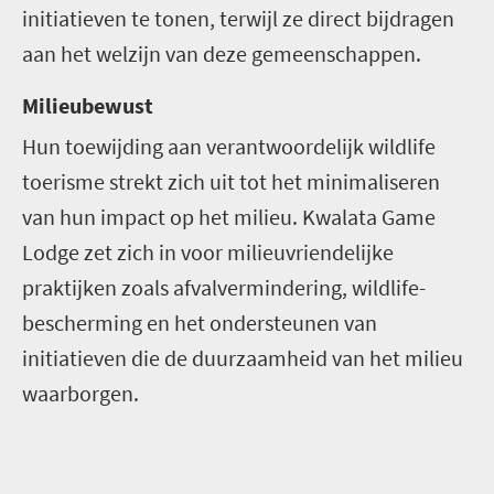
initiatieven te tonen, terwijl ze direct bijdragen
aan het welzijn van deze gemeenschappen.
Milieubewust
Hun toewijding aan verantwoordelijk wildlife
toerisme strekt zich uit tot het minimaliseren
van hun impact op het milieu. Kwalata Game
Lodge zet zich in voor milieuvriendelijke
praktijken zoals afvalvermindering, wildlife-
bescherming en het ondersteunen van
initiatieven die de duurzaamheid van het milieu
waarborgen.