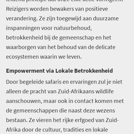
Reizigers worden bewakers van positieve
verandering. Ze zijn toegewijd aan duurzame
inspanningen voor natuurbehoud,
betrokkenheid bij de gemeenschap en het
waarborgen van het behoud van de delicate
ecosystemen waarin we leven.
Empowerment via Lokale Betrokkenheid
Door begeleide safaris en ervaringen zul je niet
alleen de pracht van Zuid-Afrikaans wildlife
aanschouwen, maar ook in contact komen met
de gemeenschappen die naast deze wezens
bestaan. Ze vieren het rijke erfgoed van Zuid-
Afrika door de cultuur, tradities en lokale