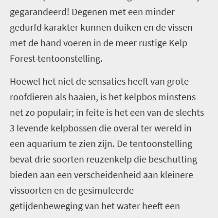
gegarandeerd! Degenen met een minder
gedurfd karakter kunnen duiken en de vissen
met de hand voeren in de meer rustige Kelp
Forest-tentoonstelling.
Hoewel het niet de sensaties heeft van grote
roofdieren als haaien, is het kelpbos minstens
net zo populair; in feite is het een van de slechts
3 levende kelpbossen die overal ter wereld in
een aquarium te zien zijn. De tentoonstelling
bevat drie soorten reuzenkelp die beschutting
bieden aan een verscheidenheid aan kleinere
vissoorten en de gesimuleerde
getijdenbeweging van het water heeft een