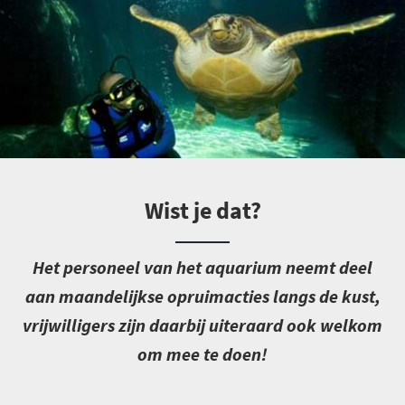
Wist je dat?
H
et personeel van het aquarium neemt deel
aan maandelijkse opruimacties langs de kust,
vrijwilligers zijn daarbij uiteraard ook welkom
om mee te doen!