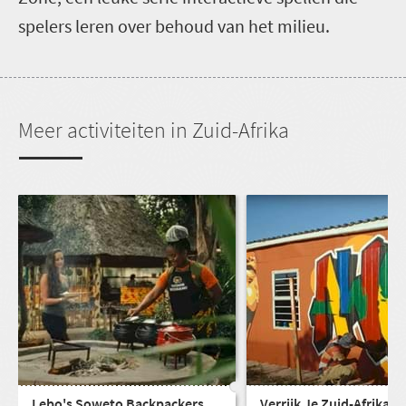
spelers leren over behoud van het milieu.
Meer activiteiten in Zuid-Afrika
Lebo's Soweto Backpackers
Verrijk Je Zuid-Afrikaan