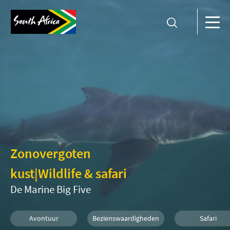
Zonovergoten
kust
|
Wildlife & safari
De Marine Big Five
Avontuur
Bezienswaardigheden
Safari