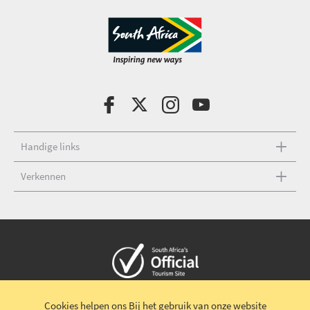
Handige links
Verkennen
Copyright © 2026 Zuid-Afrikaans verkeersbureau
Cookies helpen ons
Bij het gebruik van onze website