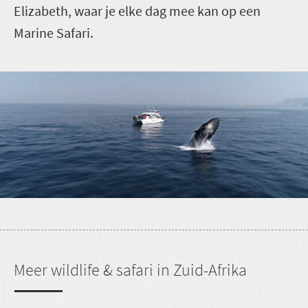
Elizabeth, waar je elke dag mee kan op een
Marine Safari.
Meer wildlife & safari in Zuid-Afrika