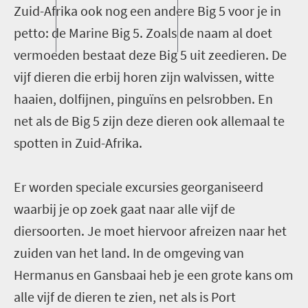
Zuid-Afrika ook nog een andere Big 5 voor je in
petto: de Marine Big 5. Zoals de naam al doet
vermoeden bestaat deze Big 5 uit zeedieren. De
vijf dieren die erbij horen zijn walvissen, witte
haaien, dolfijnen, pinguïns en pelsrobben. En
net als de Big 5 zijn deze dieren ook allemaal te
spotten in Zuid-Afrika.
Er worden speciale excursies georganiseerd
waarbij je op zoek gaat naar alle vijf de
diersoorten. Je moet hiervoor afreizen naar het
zuiden van het land. In de omgeving van
Hermanus en Gansbaai heb je een grote kans om
alle vijf de dieren te zien, net als is Port