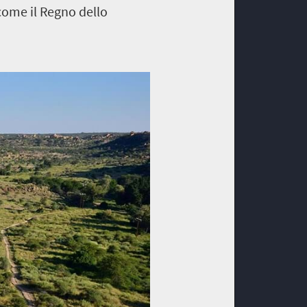
come il Regno dello