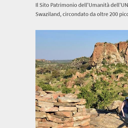
Il Sito Patrimonio dell'Umanità dell'
Swaziland, circondato da oltre 200 picco