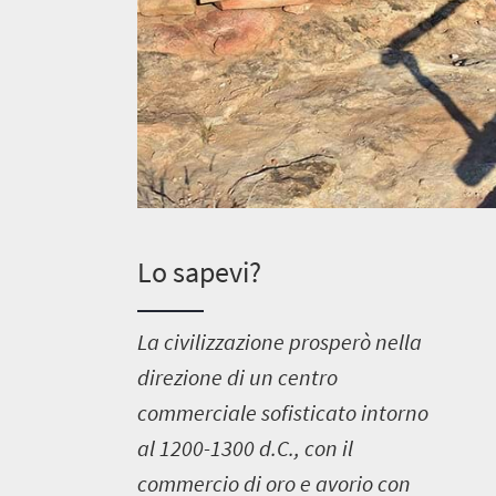
Lo sapevi?
L
a civilizzazione prosperò nella
direzione di un centro
commerciale sofisticato intorno
al 1200-1300 d.C., con il
commercio di oro e avorio con