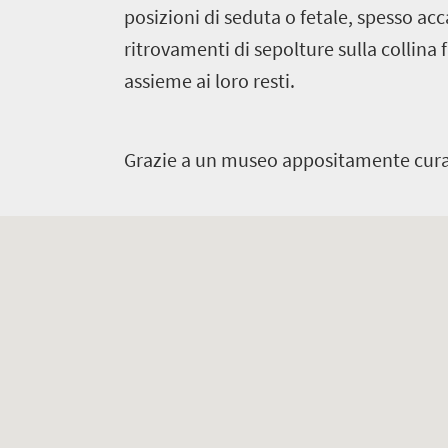
posizioni di seduta o fetale, spesso acc
ritrovamenti di sepolture sulla collina 
assieme ai loro resti.
Grazie a un museo appositamente curato,