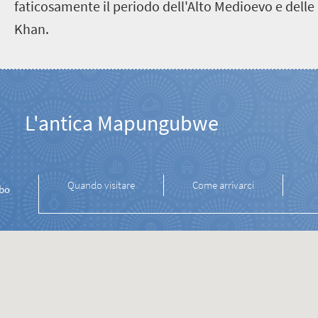
faticosamente il periodo dell'Alto Medioevo e delle 
Khan.
L'antica Mapungubwe
Quando visitare
Come arrivarci
bo