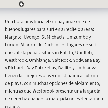
U
na hora más hacia el sur hay una serie de
buenos lugares para surf en arrecife o arena:
Margate; Uvongo; St Michaels; Umzumbe y
Lucien. Al norte de Durban, los lugares de surf
que vale la pena visitar son Ballito, Umdloti,
Westbrook, Umhlanga, Salt Rock, Sodwana Bay
y Richards Bay
.Entre ellas, Ballito y Umhlanga
tienen las mejores olas y una dinámica cultura
de playa, con muchas opciones de alojamiento,
mientras que Westbrook presenta una larga ola
de derecha cuando la marejada no es demasiado
grande.