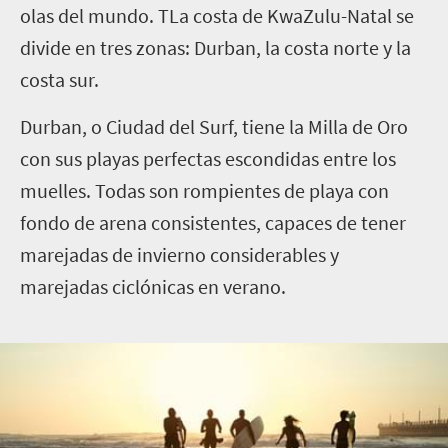
olas del mundo. TLa costa de KwaZulu-Natal se
divide en tres zonas: Durban, la costa norte y la
costa sur.
Durban, o Ciudad del Surf, tiene la Milla de Oro
con sus playas perfectas escondidas entre los
muelles. Todas son rompientes de playa con
fondo de arena consistentes, capaces de tener
marejadas de invierno considerables y
marejadas ciclónicas en verano.