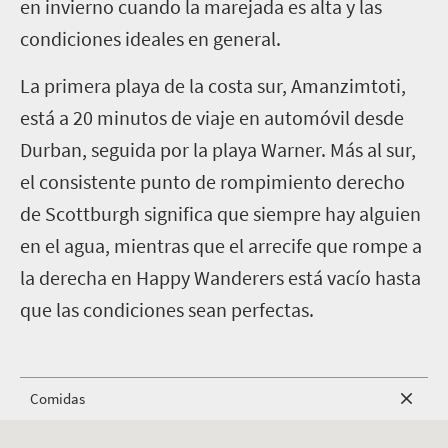
en invierno cuando la marejada es alta y las
condiciones ideales en general.
La primera playa de la costa sur, Amanzimtoti,
está a 20 minutos de viaje en automóvil desde
Durban, seguida por la playa Warner
. Más al sur,
el consistente punto de rompimiento derecho
de Scottburgh significa que siempre hay alguien
en el agua, mientras que el arrecife que rompe a
la derecha en Happy Wanderers está vacío hasta
que las condiciones sean perfectas.
Comidas