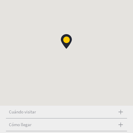
Cuándo visitar
Cómo llegar