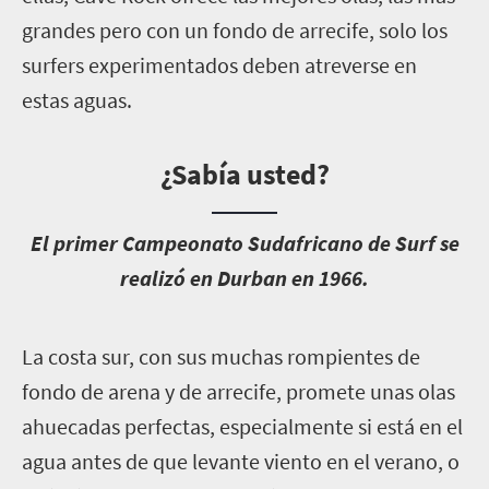
grandes pero con un fondo de arrecife, solo los
surfers experimentados deben atreverse en
estas aguas.
¿Sabía usted?
E
l primer Campeonato Sudafricano de Surf se
realizó en Durban en 1966.
L
a costa sur, con sus muchas rompientes de
fondo de arena y de arrecife, promete unas olas
ahuecadas perfectas, especialmente si está en el
agua antes de que levante viento en el verano, o