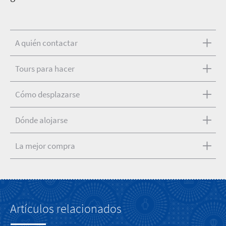
A quién contactar
Tours para hacer
Cómo desplazarse
Dónde alojarse
La mejor compra
Artículos relacionados