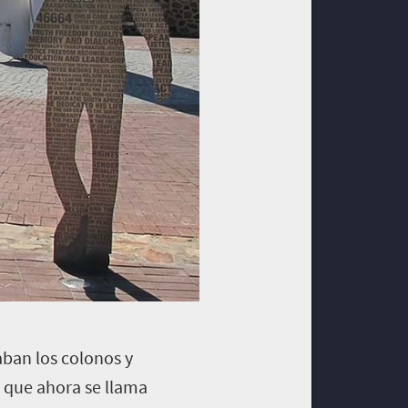
aban los colonos y
 que ahora se llama