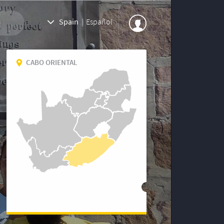
Spain
|
Español
CABO ORIENTAL