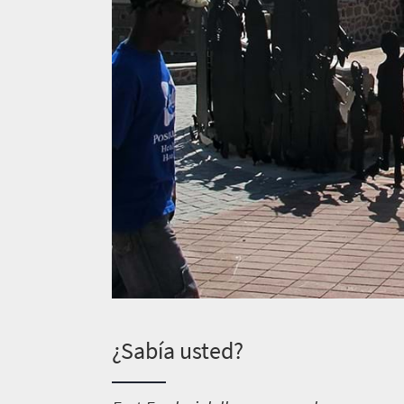
¿Sabía usted?