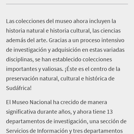
L
as colecciones del museo ahora incluyen la
historia natural e historia cultural, las ciencias
además del arte. Gracias a un proceso intensivo
de investigación y adquisición en estas variadas
disciplinas, se han establecido colecciones
importantes y valiosas. ¡Éste es el centro de la
preservación natural, cultural e histórica de
Sudáfrica!
El Museo Nacional ha crecido de manera
significativa durante años, y ahora tiene 13
departamentos de investigación, una sección de
Servicios de Información y tres departamentos