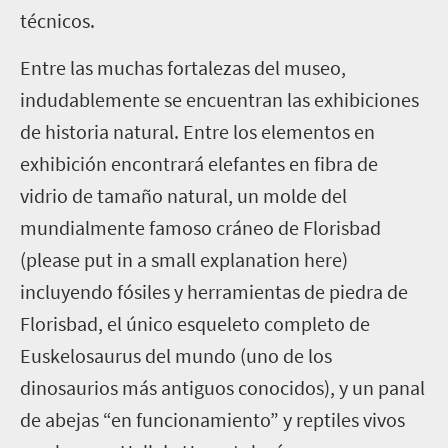
técnicos.
Entre las muchas fortalezas del museo,
indudablemente se encuentran las exhibiciones
de historia natural. Entre los elementos en
exhibición encontrará elefantes en fibra de
vidrio de tamaño natural, un molde del
mundialmente famoso cráneo de Florisbad
(please put in a small explanation here)
incluyendo fósiles y herramientas de piedra de
Florisbad, el único esqueleto completo de
Euskelosaurus del mundo (uno de los
dinosaurios más antiguos conocidos), y un panal
de abejas “en funcionamiento” y reptiles vivos