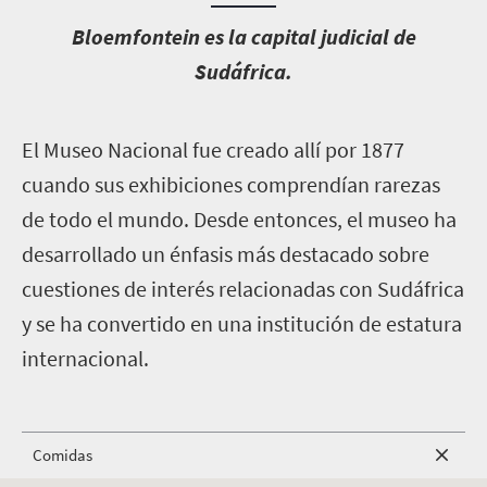
B
loemfontein es la capital judicial de
Sudáfrica.
E
l Museo Nacional fue creado allí por 1877
cuando sus exhibiciones comprendían rarezas
de todo el mundo. Desde entonces, el museo ha
desarrollado un énfasis más destacado sobre
cuestiones de interés relacionadas con Sudáfrica
y se ha convertido en una institución de estatura
internacional.
Comidas