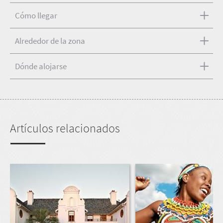
Cómo llegar
Alrededor de la zona
Dónde alojarse
Artículos relacionados