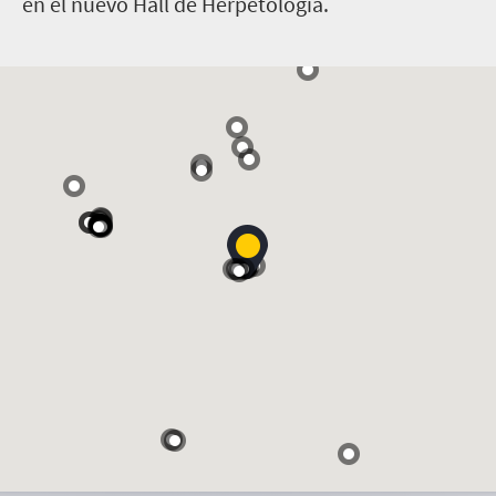
en el nuevo Hall de Herpetología.