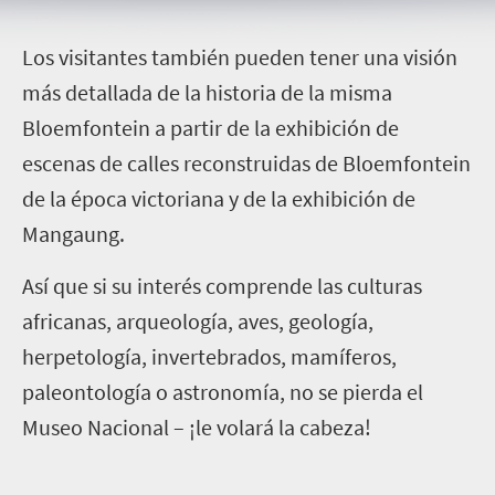
L
os visitantes también pueden tener una visión
más detallada de la historia de la misma
Bloemfontein a partir de la exhibición de
escenas de calles reconstruidas de Bloemfontein
de la época victoriana y de la exhibición de
Mangaung.
Así que si su interés comprende las culturas
africanas, arqueología, aves, geología,
herpetología, invertebrados, mamíferos,
paleontología o astronomía, no se pierda el
Museo Nacional – ¡le volará la cabeza!