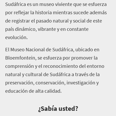
Sudáfrica es un museo viviente que se esfuerza
por reflejar la historia mientras sucede además
de registrar el pasado natural y social de este
país dinámico, vibrante y en constante
evolución.
El Museo Nacional de Sudáfrica, ubicado en
Bloemfontein, se esfuerza por promover la
comprensión y el reconocimiento del entorno
natural y cultural de Sudáfrica a través de la
preservación, conservación, investigación y
educación de alta calidad.
¿Sabía usted?