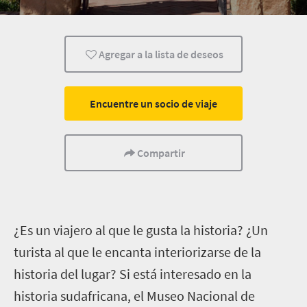
Personas
Bloemfontein
Agregar a la lista de deseos
Encuentre un socio de viaje
Compartir
¿Es un viajero al que le gusta la historia? ¿Un
turista al que le encanta interiorizarse de la
historia del lugar? Si está interesado en la
historia sudafricana, el Museo Nacional de