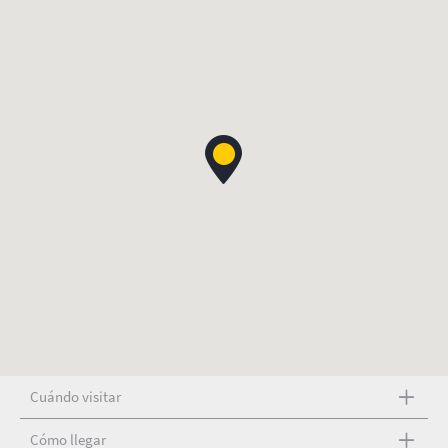
Cuándo visitar
Cómo llegar