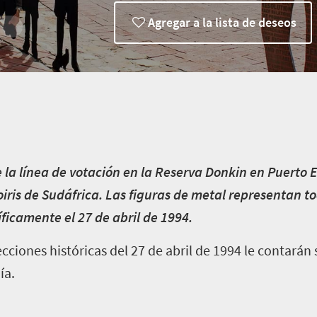
Agregar a la lista de deseos
 la línea de votación en la Reserva Donkin en Puerto E
oiris de Sudáfrica. Las figuras de metal representan 
ficamente el 27 de abril de 1994.
cciones históricas del 27 de abril de 1994 le contarán 
ía.