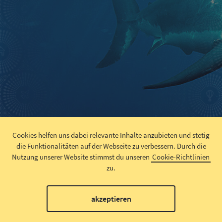
Cookies helfen uns dabei relevante Inhalte anzubieten und stetig
die Funktionalitäten auf der Webseite zu verbessern.
Durch die
Nutzung unserer Website stimmst du unseren
Cookie-Richtlinien
zu.
akzeptieren