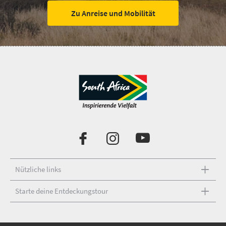
Zu Anreise und Mobilität
Nützliche links
Starte deine Entdeckungstour