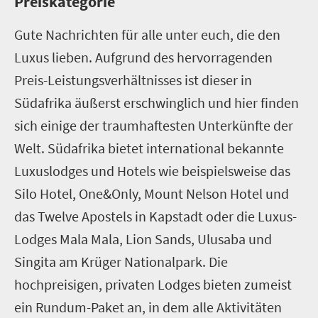
Preiskategorie
Gute Nachrichten für alle unter euch, die den
Luxus lieben. Aufgrund des hervorragenden
Preis-Leistungsverhältnisses ist dieser in
Südafrika äußerst erschwinglich und hier finden
sich einige der traumhaftesten Unterkünfte der
Welt. Südafrika bietet international bekannte
Luxuslodges und Hotels wie beispielsweise das
Silo Hotel, One&Only, Mount Nelson Hotel und
das Twelve Apostels in Kapstadt oder die Luxus-
Lodges Mala Mala, Lion Sands, Ulusaba und
Singita am Krüger Nationalpark. Die
hochpreisigen, privaten Lodges bieten zumeist
ein Rundum-Paket an, in dem alle Aktivitäten