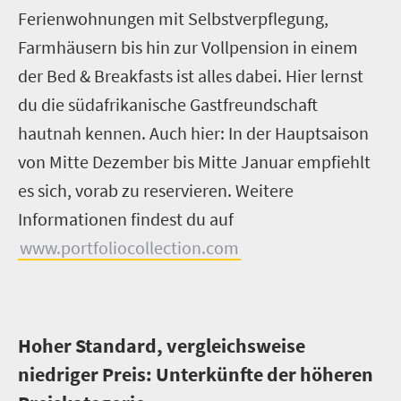
Ferienwohnungen mit Selbstverpflegung,
Farmhäusern bis hin zur Vollpension in einem
der Bed & Breakfasts ist alles dabei. Hier lernst
du die südafrikanische Gastfreundschaft
hautnah kennen. Auch hier: In der Hauptsaison
von Mitte Dezember bis Mitte Januar empfiehlt
es sich, vorab zu reservieren. Weitere
Informationen findest du auf
www.portfoliocollection.com
Hoher Standard, vergleichsweise
niedriger Preis: Unterkünfte der höheren