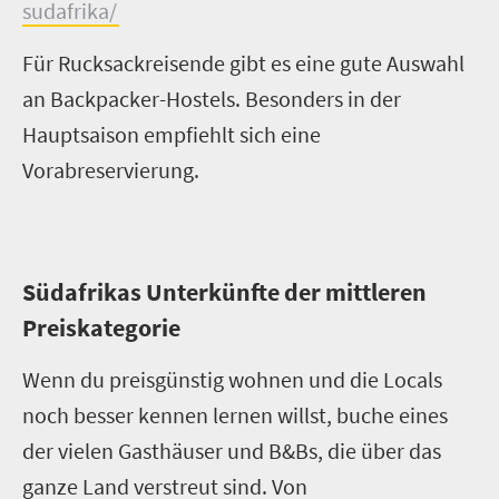
sudafrika/
Für Rucksackreisende gibt es eine gute Auswahl
an Backpacker-Hostels. Besonders in der
Hauptsaison empfiehlt sich eine
Vorabreservierung.
Südafrikas Unterkünfte der mittleren
Preiskategorie
Wenn du preisgünstig wohnen und die Locals
noch besser kennen lernen willst, buche eines
der vielen Gasthäuser und B&Bs, die über das
ganze Land verstreut sind. Von