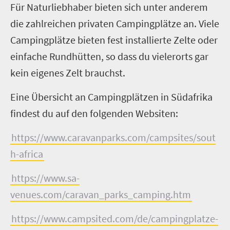
Für Naturliebhaber bieten sich unter anderem
die zahlreichen privaten Campingplätze an. Viele
Campingplätze bieten fest installierte Zelte oder
einfache Rundhütten, so dass du vielerorts gar
kein eigenes Zelt brauchst.
Eine Übersicht an Campingplätzen in Südafrika
findest du auf den folgenden Websiten:
https://www.caravanparks.com/campsites/sout
h-africa
https://www.sa-
venues.com/caravan_parks_camping.htm
https://www.campsited.com/de/campingplatze-