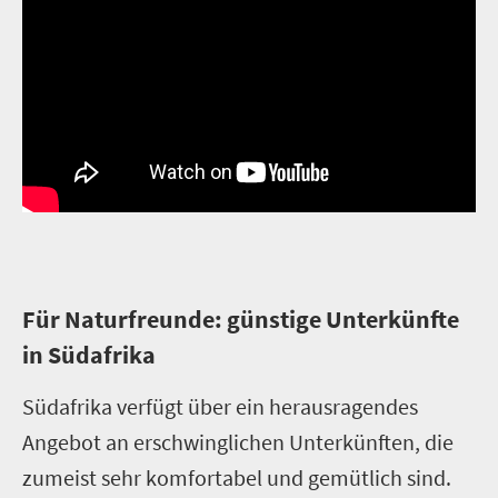
F
ür Naturfreunde: günstige Unterkünfte
in Südafrika
Südafrika verfügt über ein herausragendes
Angebot an erschwinglichen Unterkünften, die
zumeist sehr komfortabel und gemütlich sind.