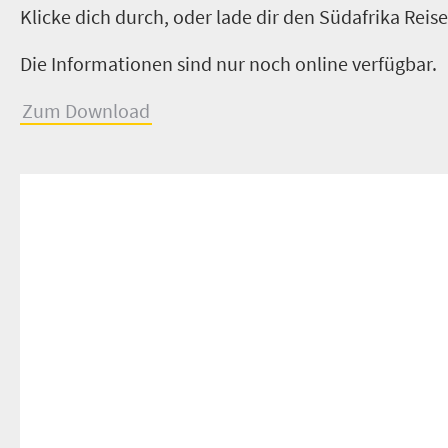
Klicke dich durch, oder lade dir den Südafrika Reise
Die Informationen sind nur noch online verfügbar.
Zum Download