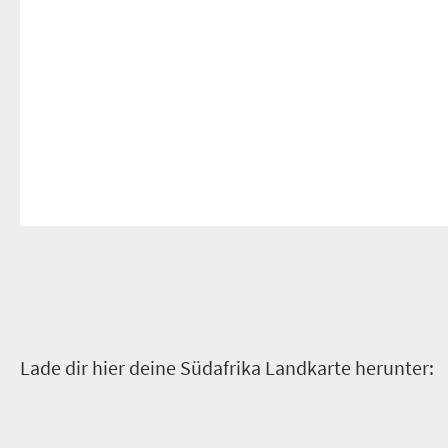
Lade dir hier deine Südafrika Landkarte herunter: