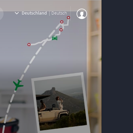
Deutschland
|
Deutsch