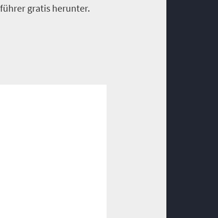
führer gratis herunter.