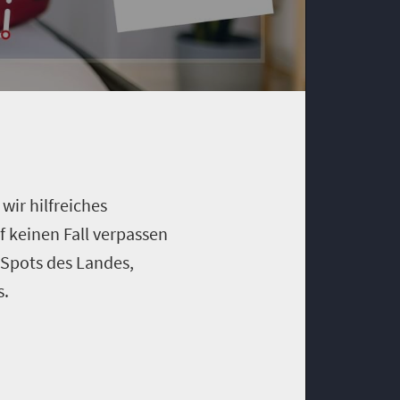
wir hilfreiches
f keinen Fall verpassen
 Spots des Landes,
ks.