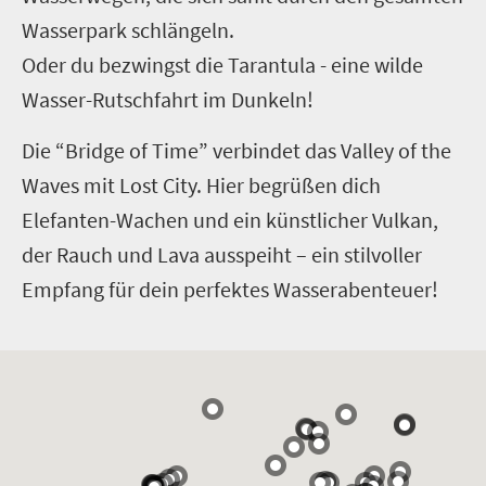
Wasserpark schlängeln.
Oder du bezwingst die Tarantula - eine wilde
Wasser-Rutschfahrt im Dunkeln!
Die “Bridge of Time” verbindet das Valley of the
Waves mit Lost City. Hier begrüßen dich
Elefanten-Wachen und ein künstlicher Vulkan,
der Rauch und Lava ausspeiht – ein stilvoller
Empfang für dein perfektes Wasserabenteuer!