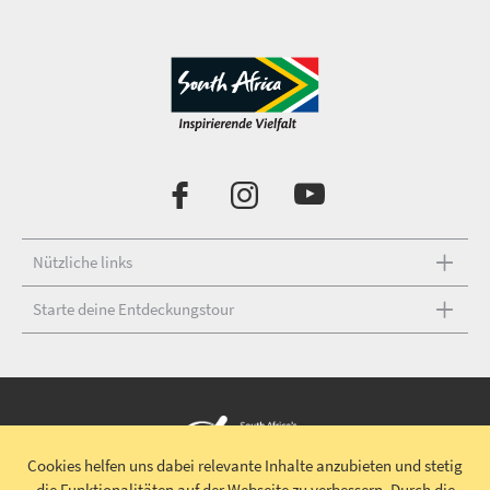
Nützliche links
Starte deine Entdeckungstour
Cookies helfen uns dabei relevante Inhalte anzubieten und stetig
die Funktionalitäten auf der Webseite zu verbessern.
Durch die