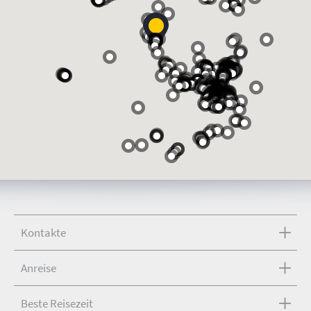
Kontakte
Anreise
Beste Reisezeit