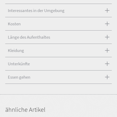
Interessantes in der Umgebung
Kosten
Länge des Aufenthaltes
Kleidung
Unterkünfte
Essen gehen
ähnliche Artikel