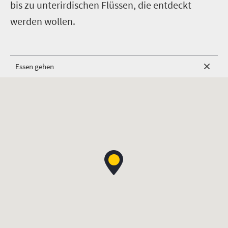
bis zu unterirdischen Flüssen, die entdeckt
werden wollen.
Essen gehen