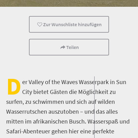
preiswert
Attraktionen
Wasserabenteuer
Zur Wunschliste hinzufügen
Teilen
D
er Valley of the Waves Wasserpark in Sun
City bietet Gästen die Möglichkeit zu
surfen, zu schwimmen und sich auf wilden
Wasserrutschen auszutoben – und das alles
mitten im afrikanischen Busch. Wasserspaß und
Safari-Abenteuer gehen hier eine perfekte