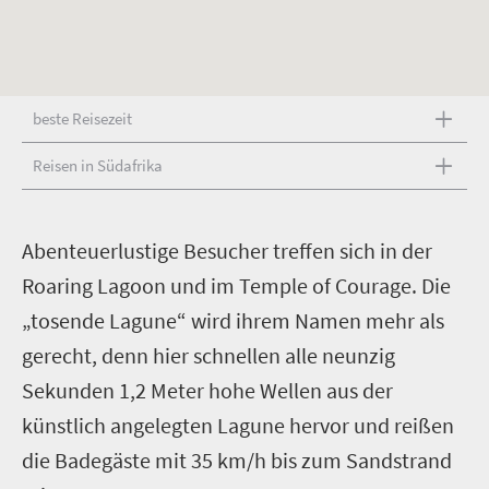
beste Reisezeit
Reisen in Südafrika
A
benteuerlustige Besucher treffen sich in der
Roaring Lagoon und im Temple of Courage. Die
„tosende Lagune“ wird ihrem Namen mehr als
gerecht, denn hier schnellen alle neunzig
Sekunden 1,2 Meter hohe Wellen aus der
künstlich angelegten Lagune hervor und reißen
die Badegäste mit 35 km/h bis zum Sandstrand