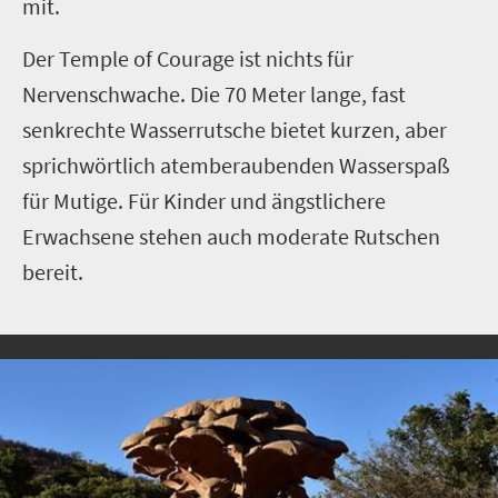
mit.
Der Temple of Courage ist nichts für
Nervenschwache. Die 70 Meter lange, fast
senkrechte Wasserrutsche bietet kurzen, aber
sprichwörtlich atemberaubenden Wasserspaß
für Mutige. Für Kinder und ängstlichere
Erwachsene stehen auch moderate Rutschen
bereit.