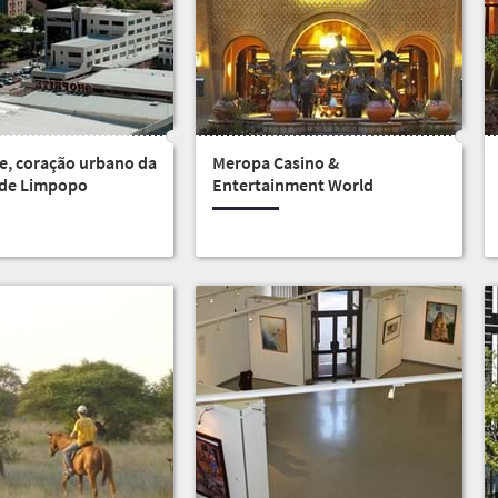
, coração urbano da
Meropa Casino &
 de Limpopo
Entertainment World