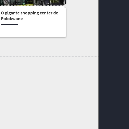
O gigante shopping center de
Polokwane