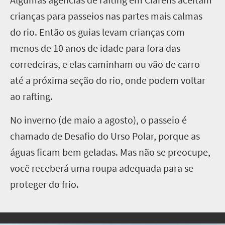
crianças para passeios nas partes mais calmas
do rio. Então os guias levam crianças com
menos de 10 anos de idade para fora das
corredeiras, e elas caminham ou vão de carro
até a próxima seção do rio, onde podem voltar
ao rafting.
No inverno (de maio a agosto), o passeio é
chamado de Desafio do Urso Polar, porque as
águas ficam bem geladas. Mas não se preocupe,
você receberá uma roupa adequada para se
proteger do frio.