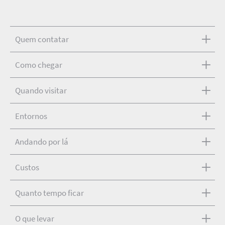
Quem contatar
Como chegar
Quando visitar
Entornos
Andando por lá
Custos
Quanto tempo ficar
O que levar