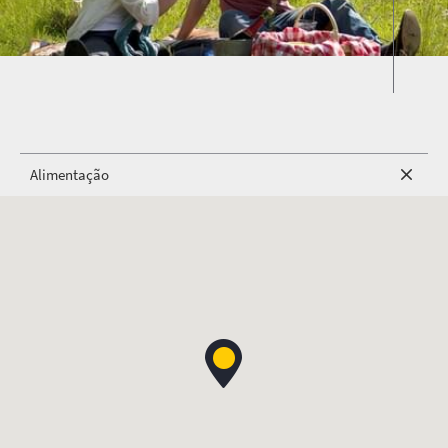
Alimentação