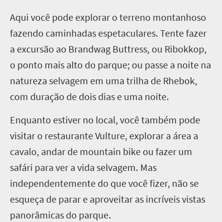
Aqui você pode explorar o terreno montanhoso
fazendo caminhadas espetaculares. Tente fazer
a excursão ao Brandwag Buttress, ou Ribokkop,
o ponto mais alto do parque; ou passe a noite na
natureza selvagem em uma trilha de Rhebok,
com duração de dois dias e uma noite.
Enquanto estiver no local, você também pode
visitar o restaurante Vulture, explorar a área a
cavalo, andar de mountain bike ou fazer um
safári para ver a vida selvagem. Mas
independentemente do que você fizer, não se
esqueça de parar e aproveitar as incríveis vistas
panorâmicas do parque.