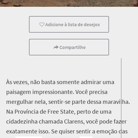
Charme de cidadezinha
Adicione à lista de desejos
Compartilhe
Às vezes, não basta somente admirar uma
paisagem impressionante. Você precisa
mergulhar nela, sentir-se parte dessa maravilha.
Na Província de Free State, perto de uma
cidadezinha chamada Clarens, você pode fazer
exatamente isso. Se quiser sentir a emoção das