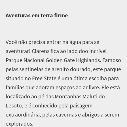
A
venturas em terra firme
Você não precisa entrar na água para se
aventurar! Clarens fica ao lado doo incrível
Parque Nacional Golden Gate Highlands. Famoso
pelas sentinelas de arenito dourado, este parque
situado no Free State é uma ótima escolha para
famílias que adoram espaços ao ar livre. Ele está
localizado ao pé das Montanhas Maluti do
Lesoto, e é conhecido pela paisagem
extraordinária, pelas cavernas e abrigos a serem
explorados.