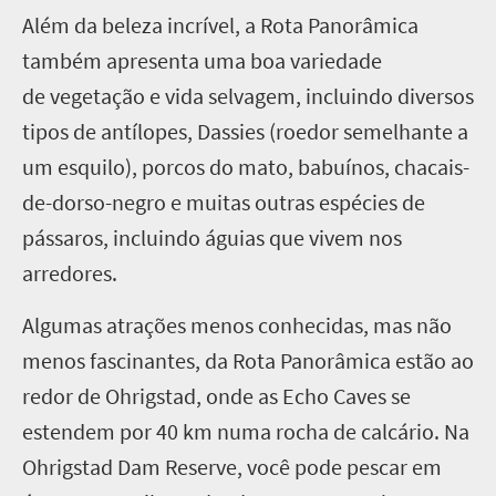
A
lém da beleza incrível, a Rota Panorâmica
também apresenta uma boa variedade
de vegetação e vida selvagem, incluindo diversos
tipos de antílopes, Dassies (roedor semelhante a
um esquilo), porcos do mato, babuínos, chacais-
de-dorso-negro e muitas outras espécies de
pássaros, incluindo águias que vivem nos
arredores.
Algumas atrações menos conhecidas, mas não
menos fascinantes, da Rota Panorâmica estão ao
redor de Ohrigstad, onde as Echo Caves se
estendem por 40 km numa rocha de calcário. Na
Ohrigstad Dam Reserve, você pode pescar em