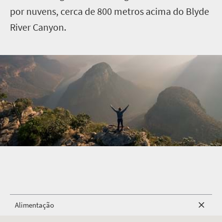
por nuvens, cerca de 800 metros acima do Blyde
River Canyon.
Alimentação