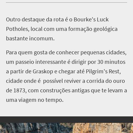
O
utro destaque da rota é o Bourke's Luck
Potholes, local com uma formação geológica
bastante incomum.
Para quem gosta de conhecer pequenas cidades,
um passeio interessante é dirigir por 30 minutos
a partir de Graskop e chegar até Pilgrim's Rest,
cidade onde é possível reviver a corrida do ouro
de 1873, com construções antigas que te levam a
uma viagem no tempo.