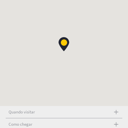
Quando visitar
Como chegar