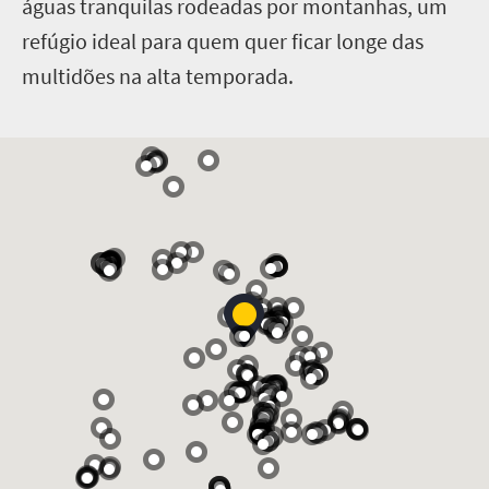
águas tranquilas rodeadas por montanhas, um
refúgio ideal para quem quer ficar longe das
multidões na alta temporada.