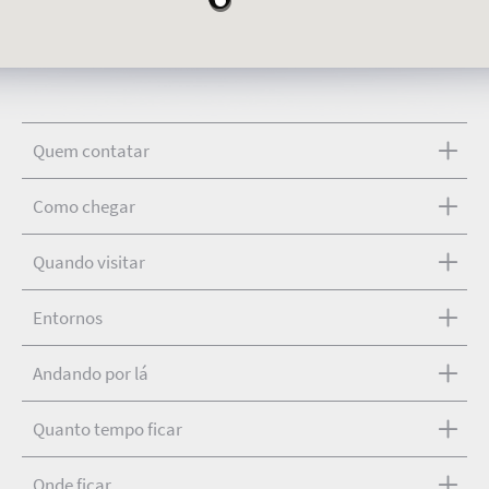
Quem contatar
Como chegar
Quando visitar
Entornos
Andando por lá
Quanto tempo ficar
Onde ficar