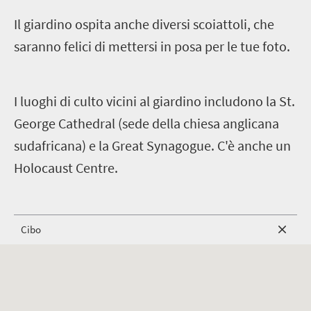
I
l giardino ospita anche diversi scoiattoli, che
saranno felici di mettersi in posa per le tue foto.
I luoghi di culto vicini al giardino includono la St.
George Cathedral (sede della chiesa anglicana
sudafricana) e la Great Synagogue. C'è anche un
Holocaust Centre.
Cibo