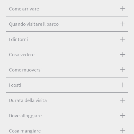
Come arrivare
Quando visitare il parco
I dintorni
Cosa vedere
Come muoversi
I costi
Durata della visita
Dove alloggiare
Cosa mangiare