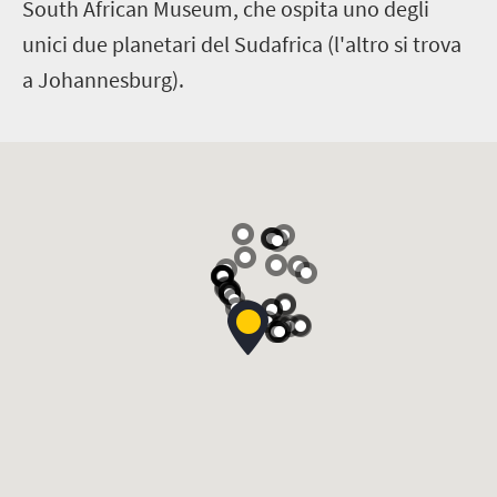
South African Museum, che ospita uno degli
unici due planetari del Sudafrica (l'altro si trova
a Johannesburg).