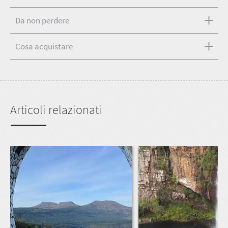
Da non perdere
Cosa acquistare
Articoli relazionati