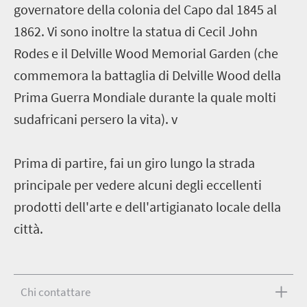
governatore della colonia del Capo dal 1845 al
1862. Vi sono inoltre la statua di Cecil John
Rodes e il Delville Wood Memorial Garden (che
commemora la battaglia di Delville Wood della
Prima Guerra Mondiale durante la quale molti
sudafricani persero la vita). v
Prima di partire, fai un giro lungo la strada
principale per vedere alcuni degli eccellenti
prodotti dell'arte e dell'artigianato locale della
città.
Chi contattare