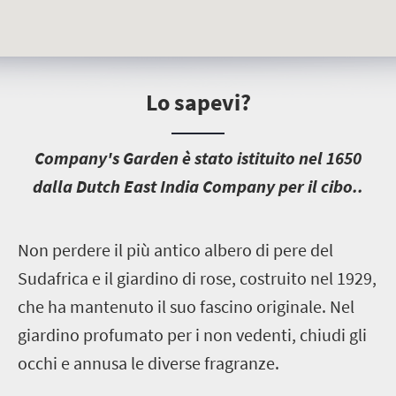
Lo sapevi?
C
ompany's Garden è stato istituito nel 1650
dalla Dutch East India Company per il cibo..
N
on perdere il più antico albero di pere del
Sudafrica e il giardino di rose, costruito nel 1929,
che ha mantenuto il suo fascino originale. Nel
giardino profumato per i non vedenti, chiudi gli
occhi e annusa le diverse fragranze.