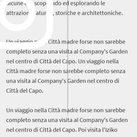
alcune ore scoprendo ed esplorando le
attrazioni naturali, storiche e architettoniche.
Un viaggio nella Città madre forse non sarebbe
completo senza una visita al Company's Garden
nel centro di Città del Capo. Un viaggio nella
Città madre forse non sarebbe completo senza
una visita al Company's Garden nel centro di
Città del Capo.
Un viaggio nella Città madre forse non sarebbe
completo senza una visita al Company's Garden
nel centro di Città del Capo. Poi visita l'Iziko