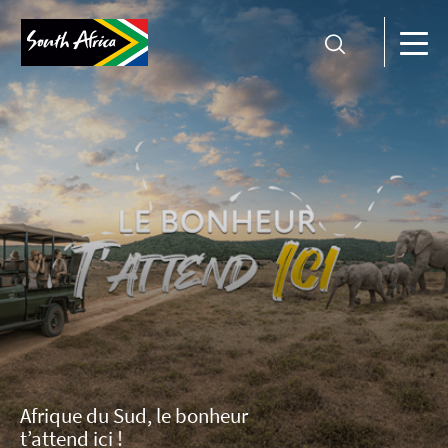
Afrique du Sud, le bonheur
t’attend ici !