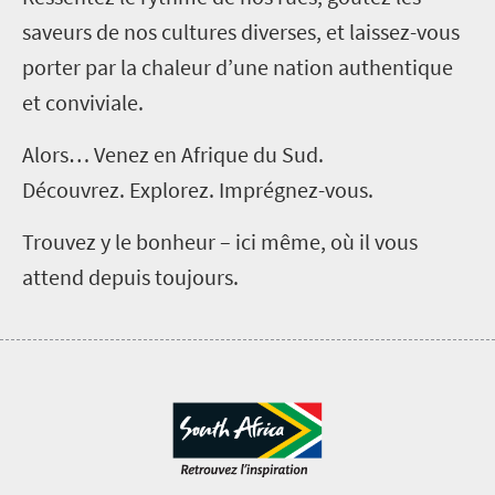
saveurs de nos cultures diverses, et laissez-vous
porter par la chaleur d’une nation authentique
et conviviale.
Alors… Venez en Afrique du Sud.
Découvrez. Explorez. Imprégnez-vous.
Trouvez y le
bonheur – ici même, où il vous
attend depuis toujours.