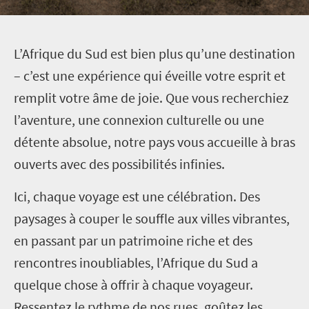
L
’Afrique du Sud est bien plus qu’une destination
– c’est une expérience qui éveille votre esprit et
remplit votre âme de joie. Que vous recherchiez
l’aventure, une connexion culturelle ou une
détente absolue, notre pays vous accueille à bras
ouverts avec des possibilités infinies.
Ici, chaque voyage est une célébration. Des
paysages à couper le souffle aux villes vibrantes,
en passant par un patrimoine riche et des
rencontres inoubliables, l’Afrique du Sud a
quelque chose à offrir à chaque voyageur.
Ressentez le rythme de nos rues, goûtez les