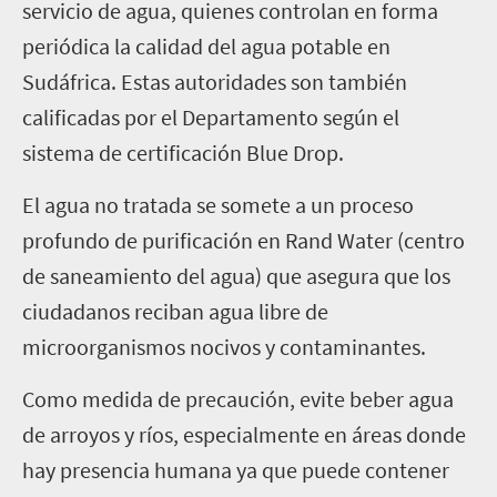
servicio de agua, quienes controlan en forma
periódica la calidad del agua potable en
Sudáfrica. Estas autoridades son también
calificadas por el Departamento según el
sistema de certificación Blue Drop.
El agua no tratada se somete a un proceso
profundo de purificación en Rand Water (centro
de saneamiento del agua) que asegura que los
ciudadanos reciban agua libre de
microorganismos nocivos y contaminantes.
Como medida de precaución, evite beber agua
de arroyos y ríos, especialmente en áreas donde
hay presencia humana ya que puede contener