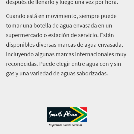
después de llenarlo y luego una vez por hora.
Cuando está en movimiento, siempre puede
tomar una botella de agua envasada en un
supermercado o estación de servicio. Están
disponibles diversas marcas de agua envasada,
incluyendo algunas marcas internacionales muy
reconocidas. Puede elegir entre agua con y sin
gas y una variedad de aguas saborizadas.