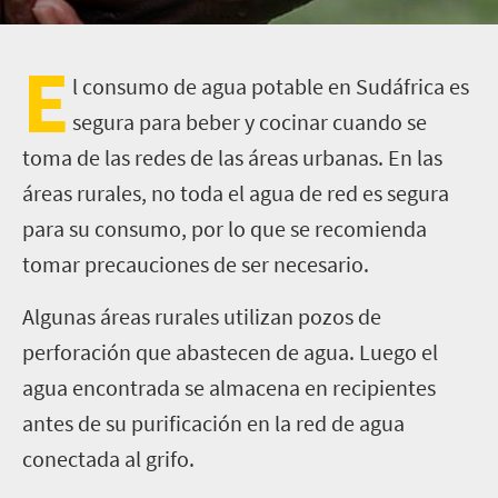
E
l consumo de agua potable en Sudáfrica es
segura para beber y cocinar cuando se
toma de las redes de las áreas urbanas. En las
áreas rurales, no toda el agua de red es segura
para su consumo, por lo que se recomienda
tomar precauciones de ser necesario.
Algunas áreas rurales utilizan pozos de
perforación que abastecen de agua. Luego el
agua encontrada se almacena en recipientes
antes de su purificación en la red de agua
conectada al grifo.