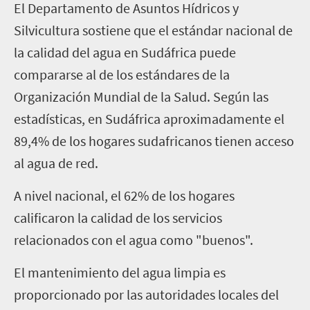
El Departamento de Asuntos Hídricos y
Silvicultura sostiene que el estándar nacional de
la calidad del agua en Sudáfrica puede
compararse al de los estándares de la
Organización Mundial de la Salud. Según las
estadísticas, en Sudáfrica aproximadamente el
89,4% de los hogares sudafricanos tienen acceso
al agua de red.
A nivel nacional, el 62% de los hogares
calificaron la calidad de los servicios
relacionados con el agua como "buenos".
El mantenimiento del agua limpia es
proporcionado por las autoridades locales del