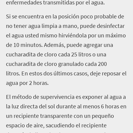
enfermedades transmitidas por el agua.
Si se encuentra en la posición poco probable de
no tener agua limpia a mano, puede desinfectar
el agua usted mismo hirviéndola por un máximo
de 10 minutos. Además, puede agregar una
cucharadita de cloro cada 25 litros o una
cucharadita de cloro granulado cada 200
litros. En estos dos últimos casos, deje reposar el
agua por 2 horas.
El método de supervivencia es exponer al agua a
la luz directa del sol durante al menos 6 horas en
un recipiente transparente con un pequeño
espacio de aire, sacudiendo el recipiente