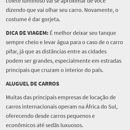
colete luminoso vai se aproximar de você
dizendo que vai olhar seu carro. Novamente, o
costume é dar gorjeta.
DICA DE VIAGEM:
É melhor deixar seu tanque
sempre cheio e levar água para o caso de o carro
pifar, já que as distâncias entre as cidades
podem ser grandes, especialmente em estradas
principais que cruzam o interior do país.
ALUGUEL DE CARROS
Muitas das principais empresas de locação de
carros internacionais operam na África do Sul,
oferecendo desde carros pequenos e
econômicos até sedãs luxuosos.