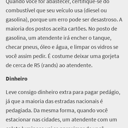
Quando você for abastecer, certifique-se do
combustível que seu veículo usa (diesel ou
gasolina), porque um erro pode ser desastroso. A
maioria dos postos aceita cartões. No posto de
gasolina, um atendente irá encher o tanque,
checar pneus, óleo e água, e limpar os vidros se
você assim pedir. É costume deixar uma gorjeta
de cerca de R5 (rands) ao atendente.
Dinheiro
Leve consigo dinheiro extra para pagar pedágio,
já que a maioria das estradas nacionais é
pedagiada. Da mesma forma, quando você
estacionar nas cidades, um atendente com um