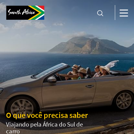
O que você precisa saber
Viajando pela África do Sul de
carro