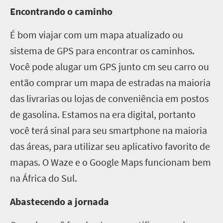
Encontrando o caminho
É bom viajar com um mapa atualizado ou
sistema de GPS para encontrar os caminhos.
Você pode alugar um GPS junto cm seu carro ou
então comprar um mapa de estradas na maioria
das livrarias ou lojas de conveniência em postos
de gasolina. Estamos na era digital, portanto
você terá sinal para seu smartphone na maioria
das áreas, para utilizar seu aplicativo favorito de
mapas. O Waze e o Google Maps funcionam bem
na África do Sul.
Abastecendo a jornada