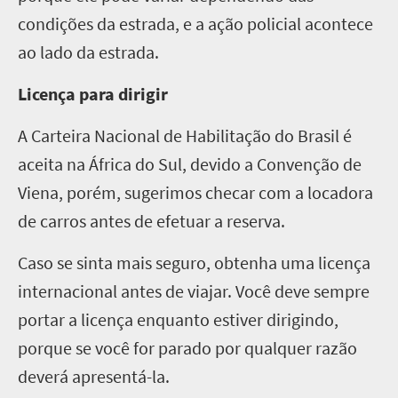
condições da estrada, e a ação policial acontece
ao lado da estrada.
Licença para dirigir
A Carteira Nacional de Habilitação do Brasil é
aceita na África do Sul, devido a Convenção de
Viena, porém, sugerimos checar com a locadora
de carros antes de efetuar a reserva.
Caso se sinta mais seguro, obtenha uma licença
internacional antes de viajar. Você deve sempre
portar a licença enquanto estiver dirigindo,
porque se você for parado por qualquer razão
deverá apresentá-la.