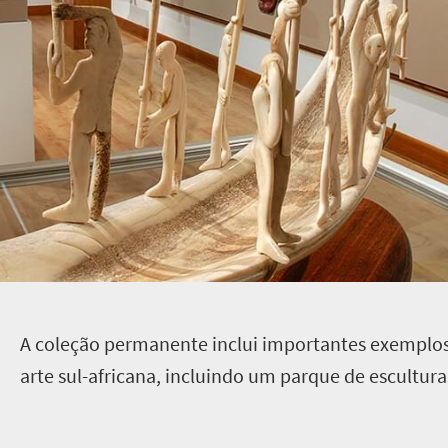
A
coleção permanente inclui importantes exemplo
arte sul-africana, incluindo um parque de esculturas