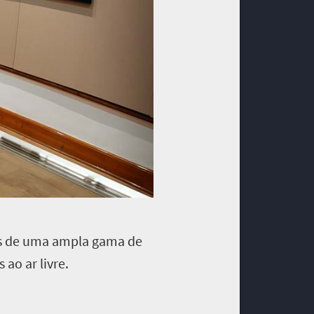
s de uma ampla gama de
 ao ar livre.