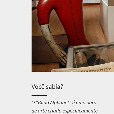
Você sabia?
O
“Blind Alphabet” é uma obra
de arte criada especificamente