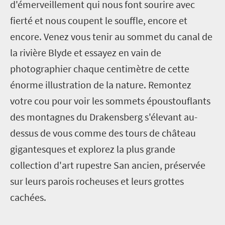
d'émerveillement qui nous font sourire avec
fierté et nous coupent le souffle, encore et
encore. Venez vous tenir au sommet du canal de
la rivière Blyde et essayez en vain de
photographier chaque centimètre de cette
énorme illustration de la nature. Remontez
votre cou pour voir les sommets époustouflants
des montagnes du Drakensberg s'élevant au-
dessus de vous comme des tours de château
gigantesques et explorez la plus grande
collection d'art rupestre San ancien, préservée
sur leurs parois rocheuses et leurs grottes
cachées.