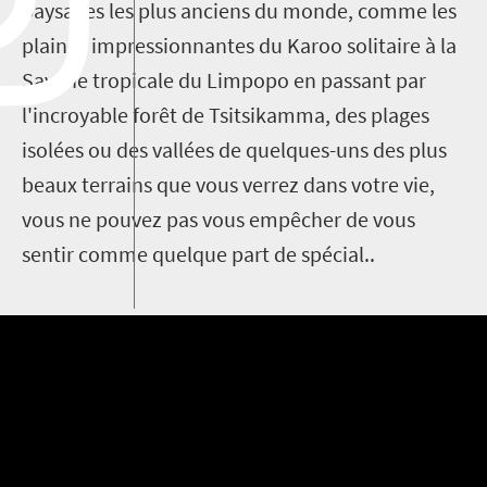
paysages les plus anciens du monde, comme les
plaines impressionnantes du Karoo solitaire à la
Savane tropicale du Limpopo en passant par
l'incroyable forêt de Tsitsikamma, des plages
isolées ou des vallées de quelques-uns des plus
beaux terrains que vous verrez dans votre vie,
vous ne pouvez pas vous empêcher de vous
sentir comme quelque part de spécial..