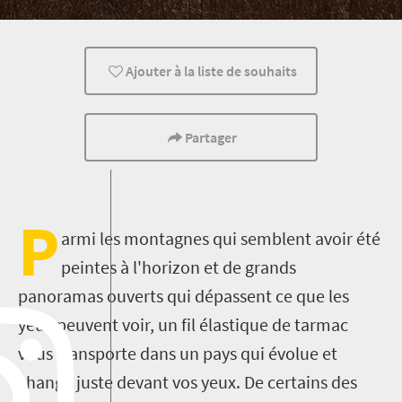
Ajouter à la liste de souhaits
Partager
P
armi les montagnes qui semblent avoir été
peintes à l'horizon et de grands
panoramas ouverts qui dépassent ce que les
yeux peuvent voir, un fil élastique de tarmac
vous transporte dans un pays qui évolue et
change juste devant vos yeux. De certains des