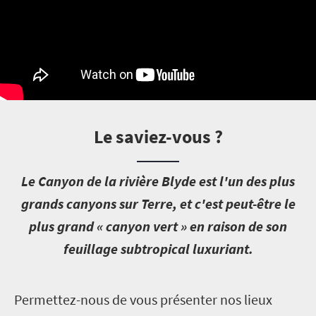
Le saviez-vous ?
L
e Canyon de la rivière Blyde est l'un des plus
grands canyons sur Terre, et c'est peut-être le
plus grand « canyon vert » en raison de son
feuillage subtropical luxuriant.
P
ermettez-nous de vous présenter nos lieux