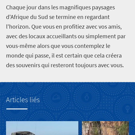
C
haque jour dans les magnifiques paysages
d'Afrique du Sud se termine en regardant
l'horizon. Que vous en profitiez avec vos amis,
avec des locaux accueillants ou simplement par
vous-même alors que vous contemplez le
monde qui passe, il est certain que cela créera
des souvenirs qui resteront toujours avec vous.
Articles liés