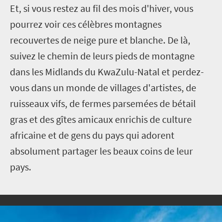
E
t, si vous restez au fil des mois d'hiver, vous
pourrez voir ces célèbres montagnes
recouvertes de neige pure et blanche. De là,
suivez le chemin de leurs pieds de montagne
dans les Midlands du KwaZulu-Natal et perdez-
vous dans un monde de villages d'artistes, de
ruisseaux vifs, de fermes parsemées de bétail
gras et des gîtes amicaux enrichis de culture
africaine et de gens du pays qui adorent
absolument partager les beaux coins de leur
pays.