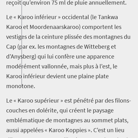
reçoit qu’environ 75 ml de pluie annuellement.
Le « Karoo inférieur » occidental (le Tankwa
Karoo et Moordenaarskaroo) comportent les
vestiges de la ceinture plissée des montagnes du
Cap (par ex. les montagnes de Witteberg et
d’Anysberg) qui lui confère une apparence
modérément vallonnée, mais plus à l’est, le
Karoo inférieur devient une plaine plate
monotone.
Le « Karoo supérieur » est pénétré par des filons-
couches en dolérite, qui créent le paysage
emblématique de montagnes au sommet plats,
aussi appelées « Karoo Koppies ». C’est un lieu