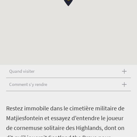
Quand visiter
Comment s’y rendre
R
estez immobile dans le cimetière militaire de
Matjiesfontein et essayez d’entendre le joueur
de cornemuse solitaire des Highlands, dont on