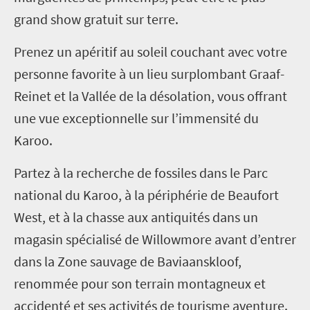
grand show gratuit sur terre.
Prenez un apéritif au soleil couchant avec votre
personne favorite à un lieu surplombant Graaf-
Reinet et la Vallée de la désolation, vous offrant
une vue exceptionnelle sur l’immensité du
Karoo.
Partez à la recherche de fossiles dans le Parc
national du Karoo, à la périphérie de Beaufort
West, et à la chasse aux antiquités dans un
magasin spécialisé de Willowmore avant d’entrer
dans la Zone sauvage de Baviaanskloof,
renommée pour son terrain montagneux et
accidenté et ses activités de tourisme aventure.