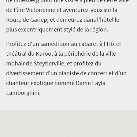
de l’ère Victorienne et aventurez-vous sur la
Route de Gariep, et demeurez dans l’hôtel le
plus excentriquement stylé de la région.
Profitez d'un samedi soir au cabaret à l’Hôtel
théâtral du Karoo, à la périphérie de la ville
mohair de Steytlerville, et profitez du
divertissement d'un pianiste de concert et d’un
chanteur exotique nommé Dame Layla
Lamborghini.