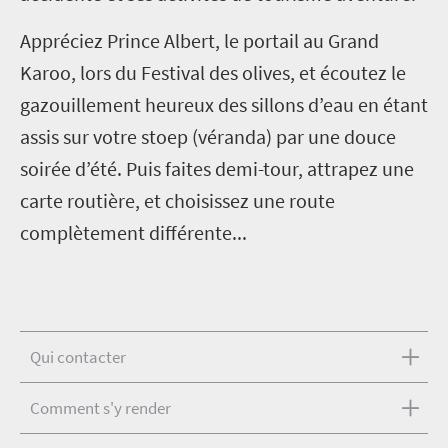
Appréciez Prince Albert, le portail au Grand
Karoo, lors du Festival des olives, et écoutez le
gazouillement heureux des sillons d’eau en étant
assis sur votre stoep (véranda) par une douce
soirée d’été. Puis faites demi-tour, attrapez une
carte routière, et choisissez une route
complètement différente...
Qui contacter
Comment s'y render