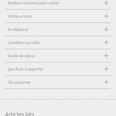
Meilleur moment pour visiter
Visites a faire
Se déplacer
Combien ca coûte
Durée de séjour
Que faut-il apporter
Où sojourner
Articles liés