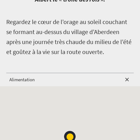
R
egardez le cœur de l’orage au soleil couchant
se formant au-dessus du village d’Aberdeen
après une journée très chaude du milieu de l’été
et goûtez à la vie sur la route ouverte.
Alimentation