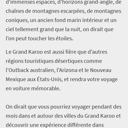
d'immenses espaces, d’horizons grand-angle, de
chaînes de montagnes escarpées, de montagnes
coniques, un ancien fond marin intérieur et un
ciel tellement grand que la nuit, on dirait que
l’on peut toucher les étoiles.
Le Grand Karoo est aussi fière que d’autres
régions touristiques désertiques comme
l’Outback australien, l’Arizona et le Nouveau
Mexique aux États-Unis, et rendra votre voyage
en voiture mémorable.
On dirait que vous pourriez voyager pendant des
mois dans et autour des villes du Grand Karoo et
découvrir une expérience différente dans