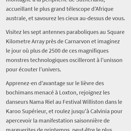
accueillant le plus grand télescope d’Afrique
australe, et savourez les cieux au-dessus de vous.
Visitez les sept antennes paraboliques au Square
Kilometre Array près de Carnarvon et imaginez
le jour où plus de 2500 de ces magnifiques
monstres technologiques oscilleront à l’unisson
pour écouter l’univers.
Apprenez-en d’avantage sur le lièvre des
bochimans menacé à Loxton, rejoignez les
danseurs Nama Riel au Festival Williston dans le
Karoo Supérieur, et roulez jusqu'à Calvinia pour
apercevoir la manifestation saisonnière de
marguerites de printemps, peut-être le plus