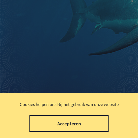
Cookies helpen ons
Bij het gebruik van onze website
Accepteren