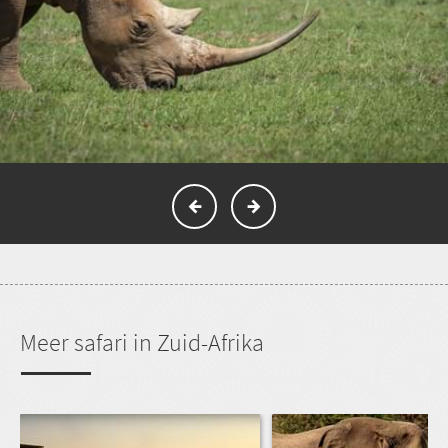
Meer safari in Zuid-Afrika