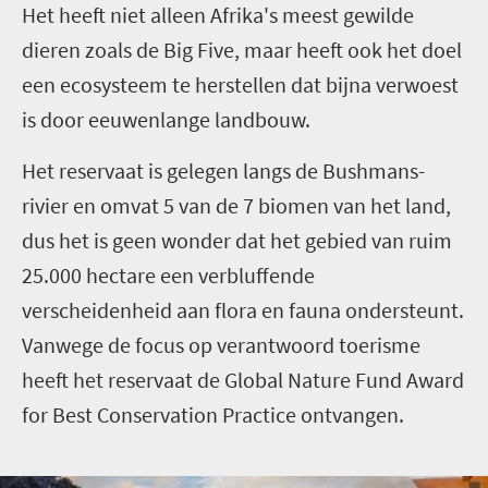
Het heeft niet alleen Afrika's meest gewilde
dieren zoals de Big Five, maar heeft ook het doel
een ecosysteem te herstellen dat bijna verwoest
is door eeuwenlange landbouw.
Het reservaat is gelegen langs de Bushmans-
rivier en omvat 5 van de 7 biomen van het land,
dus het is geen wonder dat het gebied van ruim
25.000 hectare een verbluffende
verscheidenheid aan flora en fauna ondersteunt.
Vanwege de focus op verantwoord toerisme
heeft het reservaat de Global Nature Fund Award
for Best Conservation Practice ontvangen.