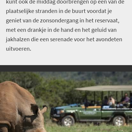
kunt ook de middag doorbrengen op een van de
plaatselijke stranden in de buurt voordat je
geniet van de zonsondergang in het reservaat,
met een drankje in de hand en het geluid van
jakhalzen die een serenade voor het avondeten
uitvoeren.