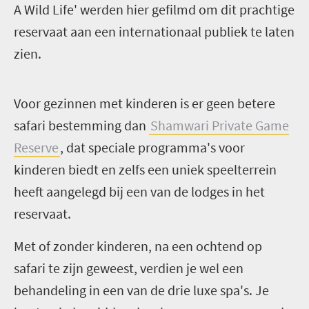
A Wild Life' werden hier gefilmd om dit prachtige
reservaat aan een internationaal publiek te laten
zien.
V
oor gezinnen met kinderen is er geen betere
safari bestemming dan
Shamwari Private Game
Reserve
, dat speciale programma's voor
kinderen biedt en zelfs een uniek speelterrein
heeft aangelegd bij een van de lodges in het
reservaat.
Met of zonder kinderen, na een ochtend op
safari te zijn geweest, verdien je wel een
behandeling in een van de drie luxe spa's. Je