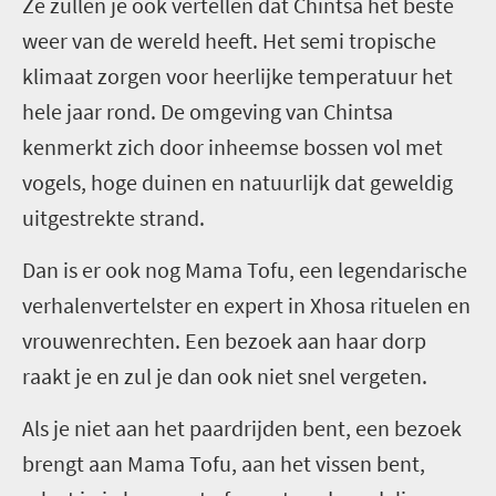
Ze zullen je ook vertellen dat Chintsa het beste
weer van de wereld heeft. Het semi tropische
klimaat zorgen voor heerlijke temperatuur het
hele jaar rond. De omgeving van Chintsa
kenmerkt zich door inheemse bossen vol met
vogels, hoge duinen en natuurlijk dat geweldig
uitgestrekte strand.
Dan is er ook nog Mama Tofu, een legendarische
verhalenvertelster en expert in Xhosa rituelen en
vrouwenrechten. Een bezoek aan haar dorp
raakt je en zul je dan ook niet snel vergeten.
Als je niet aan het paardrijden bent, een bezoek
brengt aan Mama Tofu, aan het vissen bent,