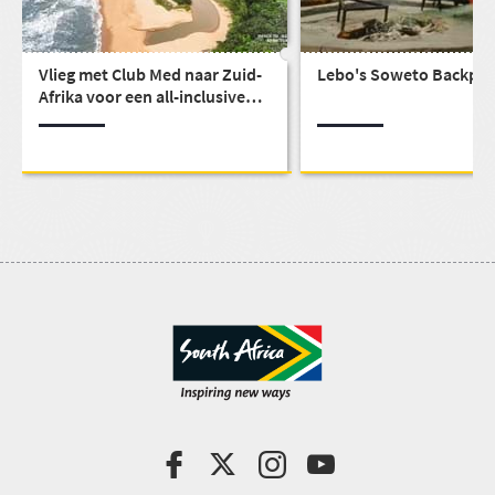
Vlieg met Club Med naar Zuid-
Lebo's Soweto Backpac
Afrika voor een all-inclusive
reis.