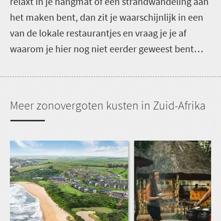
relaxt in je hangmat of een strandwandeling aan
het maken bent, dan zit je waarschijnlijk in een
van de lokale restaurantjes en vraag je je af
waarom je hier nog niet eerder geweest bent…
Meer zonovergoten kusten in Zuid-Afrika