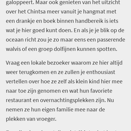
galoppeert. Maar ook genieten van het uitzicht
over het Chintsa meer vanuit je hangmat met
een drankje en boek binnen handbereik is iets
wat je hier goed kunt doen. En als je je blik op de
oceaan richt zou je zo maar eens een passerende
walvis of een groep dolfijnen kunnen spotten.
Vraag een lokale bezoeker waarom ze hier altijd
weer terugkomen en ze zullen je enthousiast
vertellen over hoe ze zelf als klein kind hier mee
naar toe zijn genomen en wat hun favoriete
restaurant en overnachtingsplekken zijn. Nu
nemen ze hun eigen familie mee naar de
plekken van vroeger.