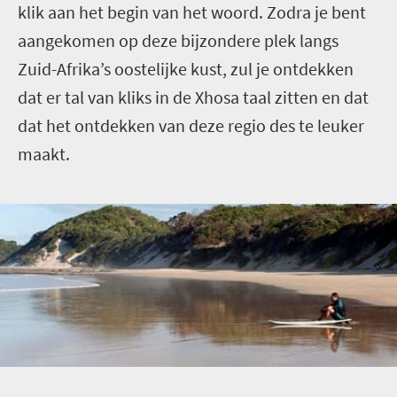
klik aan het begin van het woord. Zodra je bent
aangekomen op deze bijzondere plek langs
Zuid-Afrika’s oostelijke kust, zul je ontdekken
dat er tal van kliks in de Xhosa taal zitten en dat
dat het ontdekken van deze regio des te leuker
maakt.