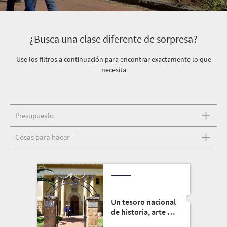
¿Busca una clase diferente de sorpresa?
Use los filtros a continuación para encontrar exactamente lo que
necesita
Presupuesto
Cosas para hacer
Un tesoro nacional
de historia, arte y
cultura en el